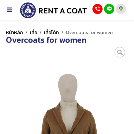
หน้าหลัก
/
เสื้อ
/
เสื้อโค้ท
/
Overcoats for women
Overcoats for women