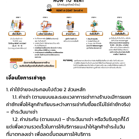
เงื่อนไขการเช่าชุด
1. ค่าใช้จ่ายจะประกอบไปด้วย 2 ส่วนหลัก
1.1. ค่าเช่า (ตามแบบและระยะเวลาการเช่าทางร้านจะมีการแยก
ค่าซักเพื่อให้ลูกค้าเทียบระหว่างการเช่ากับซื้อแต่ไม่ใช่ค่าซักจริง)
– ชำระวันมาเช่า
1.2. ค่าประกัน (ตามแบบ) – ชำระวันมาเช่า หรือวันรับชุดก็ได้
แต่เพื่อความรวดเร็วในการให้บริการแนะนำให้ลูกค้าชำระในวัน
ที่มาตกลงเช่า เพื่อลดขั้นตอนการให้บริการ