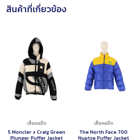
สินค้าที่เกี่ยวข้อง
เสื้อขนเป็ด
เสื้อขนเป็ด
5 Moncler x Craig Green
The North Face 700
Plunger Puffer Jacket
Nuptse Puffer Jacket