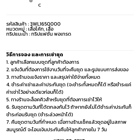
C
รหัสสินค้า : 3WL1650000
หมวดหมู่ :
เสื้อโค้ท
,
เสื้อ
ทริปแนะนำ : ทริปแฟชั่น พอเทรด
วิธีการจอง และการเช่าชุด
1. ลูกค้าเลือกแบบชุดที่ลูกค้าต้องการ
2. แจ้งวันที่ต้องการใช้งานวันที่จะคืนชุด และรูปแบบการส่งของ
3. ทางร้านจะแจ้งราคา และสรุปค่าใช้จ่ายทั้งหมด
4. ชำระค่าเช่าและค่าประกันชุด (จะชำระทั้งหมดก็ได้ หรือชำระแค่
ค่าเช่าไว้อย่างเดียวก่อนก็ได้)
5. ทางร้านจะล็อคคิวสำหรับชุดที่ต้องการเช่าไว้ให้
6. รับชุดตามวันที่ได้ตกลงกันไว้ ถ้าหากยังไม่ได้ชำระค่าประกันก็
ชำระก่อนรับชุด (ชำระล่วงหน้าได้)
7. คืนชุดตามวันที่กำหนด เมื่อทางร้านเช็คแล้วชุดอยู่ในสภาพ
สมบูรณ์ดี จะโอนเงินประกันคืนให้ลูกค้าภายใน 7 วัน