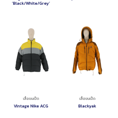
‘Black/White/Grey’
เสื้อขนเป็ด
เสื้อขนเป็ด
Vintage Nike ACG
Blackyak