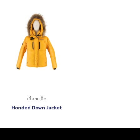
เสื้อขนเป็ด
Honded Down Jacket