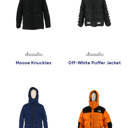
เสื้อขนเป็ด
เสื้อขนเป็ด
Moose Knuckles
Off-White Puffer Jacket