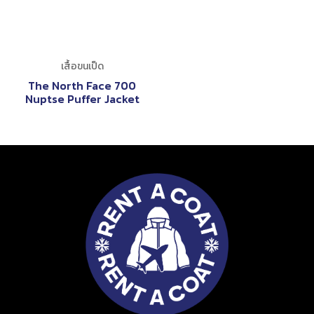
เสื้อขนเป็ด
The North Face 700
Nuptse Puffer Jacket