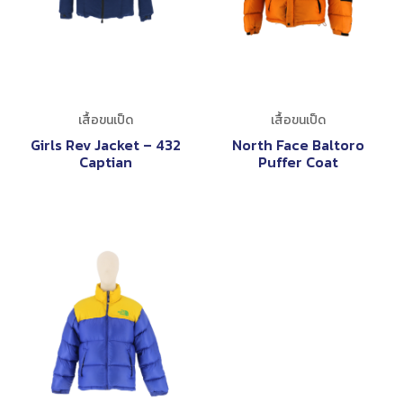
เสื้อขนเป็ด
เสื้อขนเป็ด
Girls Rev Jacket – 432
North Face Baltoro
Captian
Puffer Coat