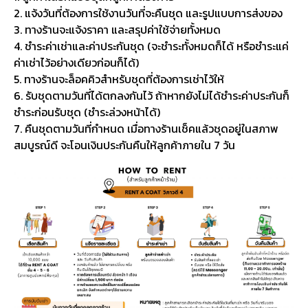
2. แจ้งวันที่ต้องการใช้งานวันที่จะคืนชุด และรูปแบบการส่งของ
3. ทางร้านจะแจ้งราคา และสรุปค่าใช้จ่ายทั้งหมด
4. ชำระค่าเช่าและค่าประกันชุด (จะชำระทั้งหมดก็ได้ หรือชำระแค่
ค่าเช่าไว้อย่างเดียวก่อนก็ได้)
5. ทางร้านจะล็อคคิวสำหรับชุดที่ต้องการเช่าไว้ให้
6. รับชุดตามวันที่ได้ตกลงกันไว้ ถ้าหากยังไม่ได้ชำระค่าประกันก็
ชำระก่อนรับชุด (ชำระล่วงหน้าได้)
7. คืนชุดตามวันที่กำหนด เมื่อทางร้านเช็คแล้วชุดอยู่ในสภาพ
สมบูรณ์ดี จะโอนเงินประกันคืนให้ลูกค้าภายใน 7 วัน