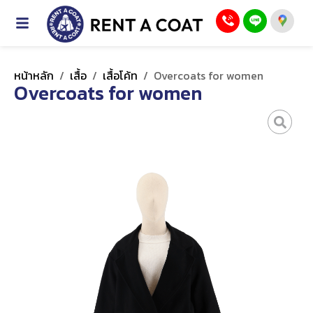
หน้าหลัก
/
เสื้อ
/
เสื้อโค้ท
/
Overcoats for women
Overcoats for women