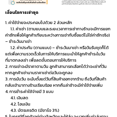
เงื่อนไขการเช่าชุด
1. ค่าใช้จ่ายจะประกอบไปด้วย 2 ส่วนหลัก
1.1. ค่าเช่า (ตามแบบและระยะเวลาการเช่าทางร้านจะมีการแยก
ค่าซักเพื่อให้ลูกค้าเทียบระหว่างการเช่ากับซื้อแต่ไม่ใช่ค่าซักจริง)
– ชำระวันมาเช่า
1.2. ค่าประกัน (ตามแบบ) – ชำระวันมาเช่า หรือวันรับชุดก็ได้
แต่เพื่อความรวดเร็วในการให้บริการแนะนำให้ลูกค้าชำระในวัน
ที่มาตกลงเช่า เพื่อลดขั้นตอนการให้บริการ
2. การเช่าจะมีราคาตามวัน ลูกค้าสามารถเลือกได้ว่าจะเช่ากี่วัน
หากลูกค้าเช่านานราคาเช่าต่อวันจะถูกลง
3. การนับวัน จะนับตั้งแต่วันที่สินค้าออกจากร้าน ถึงวันที่สินค้า
กลับเข้ามาทางร้านเรียบร้อย หากคืนล่าช้าจะมีค่าใช้จ่ายเพิ่ม
4. การชำระค่าใช้จ่ายมี 3 แบบ
4.1. เงินสด
4.2. โอนเงิน
4.3. บัตรเครดิต (มีชาร์จ 3%)
5. ในกรณีที่ลูกค้าอยู่ต่างจังหวัดและให้ส่ง จะบวกเพิ่มค่าส่งตาม