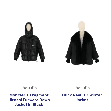
เสื้อขนเป็ด
เสื้อขนเป็ด
Moncler X Fragment
Duck Real Fur Winter
Hiroshi Fujiwara Down
Jacket
Jacket In Black