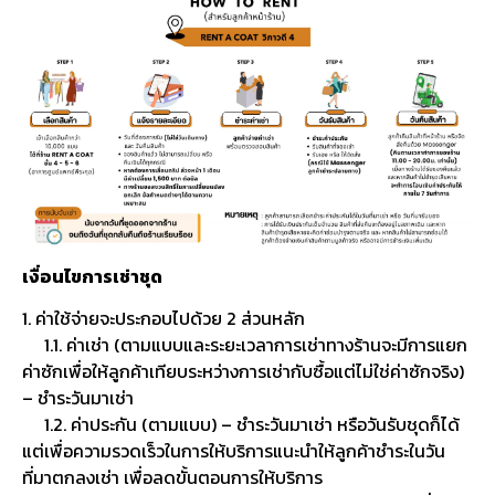
เงื่อนไขการเช่าชุด
1. ค่าใช้จ่ายจะประกอบไปด้วย 2 ส่วนหลัก
1.1. ค่าเช่า (ตามแบบและระยะเวลาการเช่าทางร้านจะมีการแยก
ค่าซักเพื่อให้ลูกค้าเทียบระหว่างการเช่ากับซื้อแต่ไม่ใช่ค่าซักจริง)
– ชำระวันมาเช่า
1.2. ค่าประกัน (ตามแบบ) – ชำระวันมาเช่า หรือวันรับชุดก็ได้
แต่เพื่อความรวดเร็วในการให้บริการแนะนำให้ลูกค้าชำระในวัน
ที่มาตกลงเช่า เพื่อลดขั้นตอนการให้บริการ