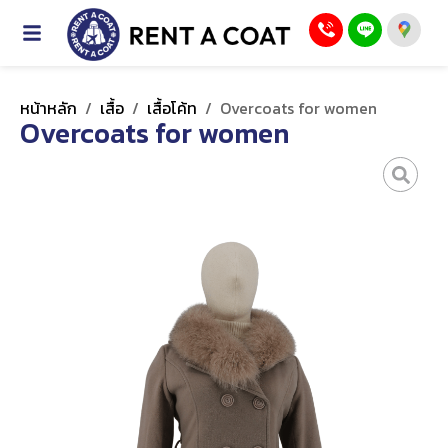
หน้าหลัก
/
เสื้อ
/
เสื้อโค้ท
/
Overcoats for women
Overcoats for women