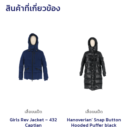
สินค้าที่เกี่ยวข้อง
เสื้อขนเป็ด
เสื้อขนเป็ด
Girls Rev Jacket – 432
Hanoverian’ Snap Button
Captian
Hooded Puffer black