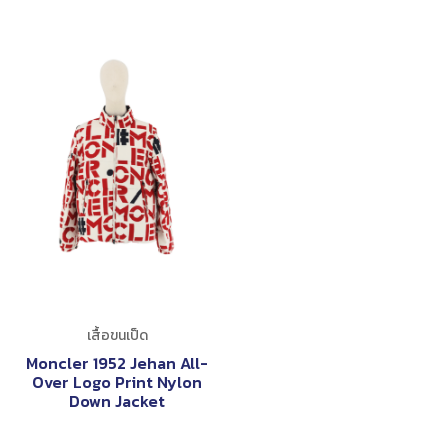
เสื้อขนเป็ด
Moncler 1952 Jehan All-
Over Logo Print Nylon
Down Jacket