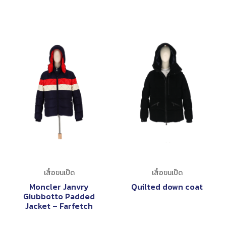
เสื้อขนเป็ด
เสื้อขนเป็ด
Moncler Janvry
Quilted down coat
Giubbotto Padded
Jacket – Farfetch