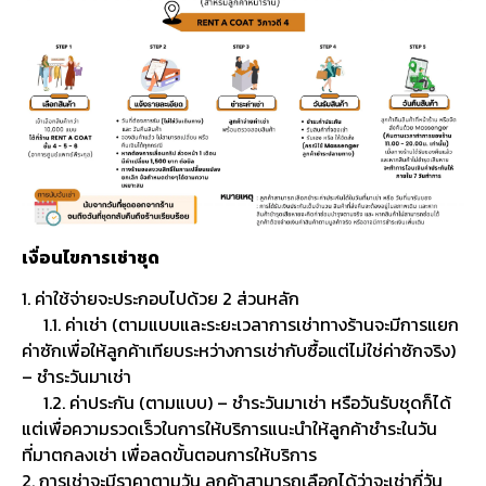
เงื่อนไขการเช่าชุด
1. ค่าใช้จ่ายจะประกอบไปด้วย 2 ส่วนหลัก
1.1. ค่าเช่า (ตามแบบและระยะเวลาการเช่าทางร้านจะมีการแยก
ค่าซักเพื่อให้ลูกค้าเทียบระหว่างการเช่ากับซื้อแต่ไม่ใช่ค่าซักจริง)
– ชำระวันมาเช่า
1.2. ค่าประกัน (ตามแบบ) – ชำระวันมาเช่า หรือวันรับชุดก็ได้
แต่เพื่อความรวดเร็วในการให้บริการแนะนำให้ลูกค้าชำระในวัน
ที่มาตกลงเช่า เพื่อลดขั้นตอนการให้บริการ
2. การเช่าจะมีราคาตามวัน ลูกค้าสามารถเลือกได้ว่าจะเช่ากี่วัน