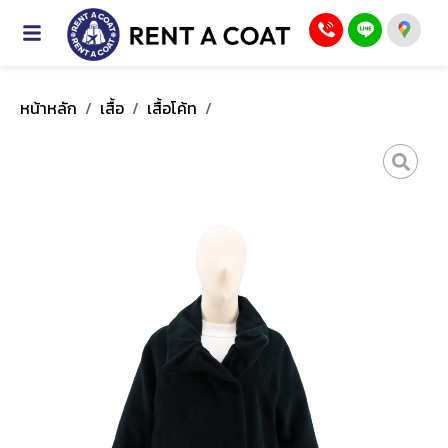
หน้าหลัก
/
เสื้อ
/
เสื้อโค้ท
/