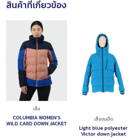
สินค้าที่เกี่ยวข้อง
เสื้อ
COLUMBIA WOMEN’S
เสื้อขนเป็ด
WILD CARD DOWN JACKET
Light blue polyester
Victor down jacket