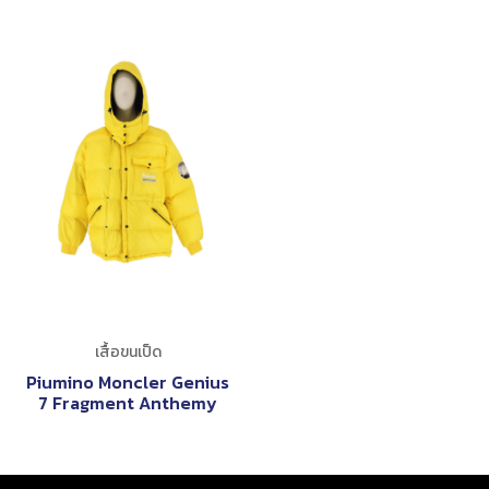
เสื้อขนเป็ด
Piumino Moncler Genius
7 Fragment Anthemy