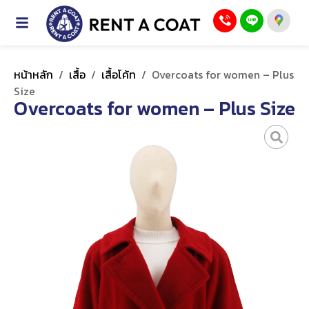
หน้าหลัก
/
เสื้อ
/
เสื้อโค้ท
/
Overcoats for women – Plus
Size
Overcoats for women – Plus Size