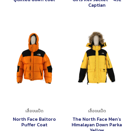
Captian
เสื้อขนเป็ด
เสื้อขนเป็ด
North Face Baltoro
The North Face Men’s
Puffer Coat
Himalayan Down Parka
Yellow