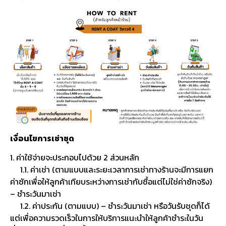
เงื่อนไขการเช่าชุด
1. ค่าใช้จ่ายจะประกอบไปด้วย 2 ส่วนหลัก
1.1. ค่าเช่า (ตามแบบและระยะเวลาการเช่าทางร้านจะมีการแยก
ค่าซักเพื่อให้ลูกค้าเทียบระหว่างการเช่ากับซื้อแต่ไม่ใช่ค่าซักจริง)
– ชำระวันมาเช่า
1.2. ค่าประกัน (ตามแบบ) – ชำระวันมาเช่า หรือวันรับชุดก็ได้
แต่เพื่อความรวดเร็วในการให้บริการแนะนำให้ลูกค้าชำระในวัน