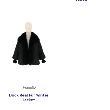
เสื้อขนเป็ด
Duck Real Fur Winter
Jacket