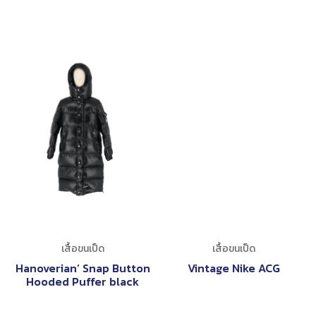
เสื้อขนเป็ด
เสื้อขนเป็ด
Hanoverian’ Snap Button
Vintage Nike ACG
Hooded Puffer black