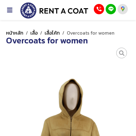
หน้าหลัก
/
เสื้อ
/
เสื้อโค้ท
/
Overcoats for women
Overcoats for women