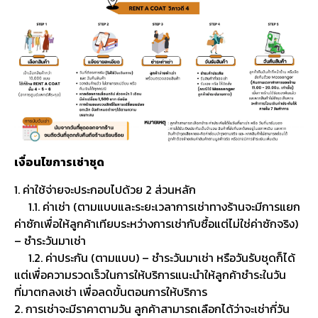
เงื่อนไขการเช่าชุด
1. ค่าใช้จ่ายจะประกอบไปด้วย 2 ส่วนหลัก
1.1. ค่าเช่า (ตามแบบและระยะเวลาการเช่าทางร้านจะมีการแยก
ค่าซักเพื่อให้ลูกค้าเทียบระหว่างการเช่ากับซื้อแต่ไม่ใช่ค่าซักจริง)
– ชำระวันมาเช่า
1.2. ค่าประกัน (ตามแบบ) – ชำระวันมาเช่า หรือวันรับชุดก็ได้
แต่เพื่อความรวดเร็วในการให้บริการแนะนำให้ลูกค้าชำระในวัน
ที่มาตกลงเช่า เพื่อลดขั้นตอนการให้บริการ
2. การเช่าจะมีราคาตามวัน ลูกค้าสามารถเลือกได้ว่าจะเช่ากี่วัน