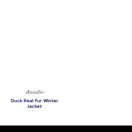
เสื้อขนเป็ด
Duck Real Fur Winter
Jacket