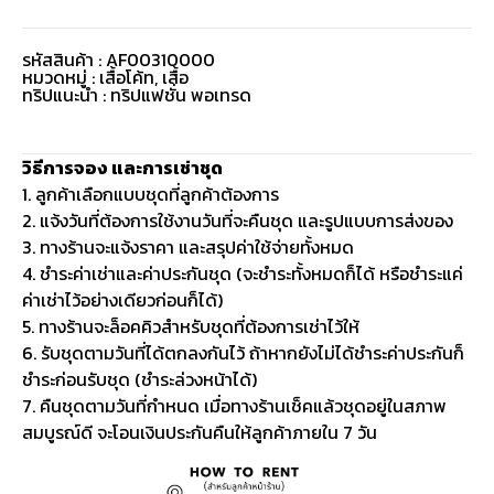
รหัสสินค้า : AF00310000
หมวดหมู่ :
เสื้อโค้ท
,
เสื้อ
ทริปแนะนำ : ทริปแฟชั่น พอเทรด
วิธีการจอง และการเช่าชุด
1. ลูกค้าเลือกแบบชุดที่ลูกค้าต้องการ
2. แจ้งวันที่ต้องการใช้งานวันที่จะคืนชุด และรูปแบบการส่งของ
3. ทางร้านจะแจ้งราคา และสรุปค่าใช้จ่ายทั้งหมด
4. ชำระค่าเช่าและค่าประกันชุด (จะชำระทั้งหมดก็ได้ หรือชำระแค่
ค่าเช่าไว้อย่างเดียวก่อนก็ได้)
5. ทางร้านจะล็อคคิวสำหรับชุดที่ต้องการเช่าไว้ให้
6. รับชุดตามวันที่ได้ตกลงกันไว้ ถ้าหากยังไม่ได้ชำระค่าประกันก็
ชำระก่อนรับชุด (ชำระล่วงหน้าได้)
7. คืนชุดตามวันที่กำหนด เมื่อทางร้านเช็คแล้วชุดอยู่ในสภาพ
สมบูรณ์ดี จะโอนเงินประกันคืนให้ลูกค้าภายใน 7 วัน