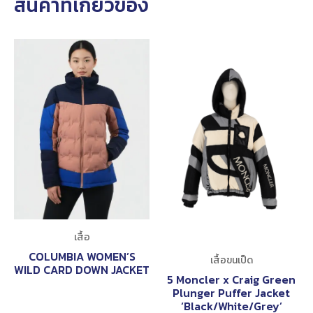
สินค้าที่เกี่ยวข้อง
เสื้อ
COLUMBIA WOMEN’S
เสื้อขนเป็ด
WILD CARD DOWN JACKET
5 Moncler x Craig Green
Plunger Puffer Jacket
‘Black/White/Grey’