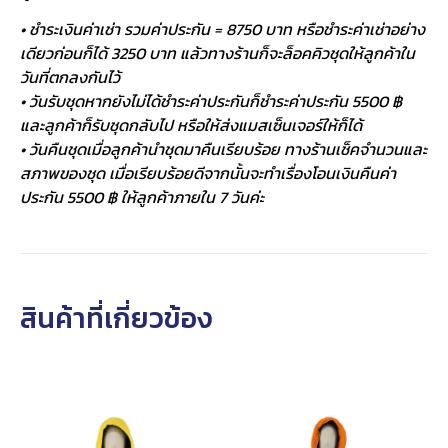
• ชำระเงินค่าเช่า รวมค่าประกัน = 8750 บาท หรือชำระค่าเช่าอย่าง
เดียวก่อนก็ได้ 3250 บาท แล้วทางร้านก็จะล็อคคิวชุดให้ลูกค้าใน
วันที่ตกลงกันไว้
• วันรับชุดหากยังไม่ได้ชำระค่าประกันก็ชำระค่าประกัน 5500 ฿
และลูกค้าก็รับชุดกลับไป หรือให้ส่งแมสเซ็นเจอร์ให้ก็ได้
• วันคืนชุดเมื่อลูกค้านำชุดมาคืนเรียบร้อย ทางร้านเช็คจำนวนและ
สภาพของชุด เมื่อเรียบร้อยดีจากนั้นจะทำเรื่องโอนเงินคืนค่า
ประกัน 5500 ฿ ให้ลูกค้าภายใน 7 วันค่ะ
สินค้าที่เกี่ยวข้อง