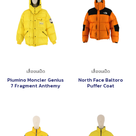
เสื้อขนเป็ด
เสื้อขนเป็ด
Piumino Moncler Genius
North Face Baltoro
7 Fragment Anthemy
Puffer Coat