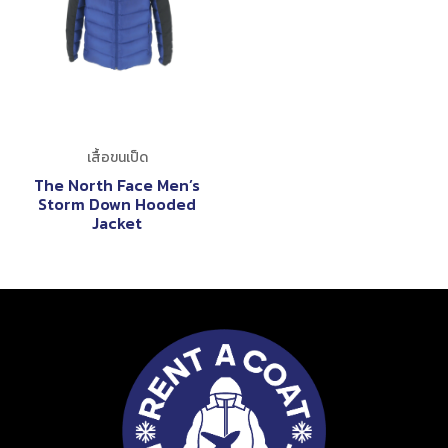
เสื้อขนเป็ด
The North Face Men’s
Storm Down Hooded
Jacket