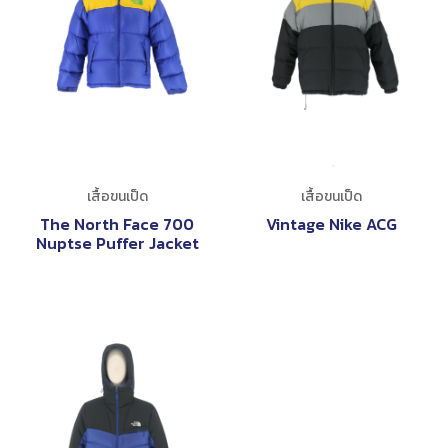
เสื้อขนเป็ด
เสื้อขนเป็ด
The North Face 700
Vintage Nike ACG
Nuptse Puffer Jacket