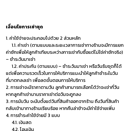
เงื่อนไขการเช่าชุด
1. ค่าใช้จ่ายจะประกอบไปด้วย 2 ส่วนหลัก
1.1. ค่าเช่า (ตามแบบและระยะเวลาการเช่าทางร้านจะมีการแยก
ค่าซักเพื่อให้ลูกค้าเทียบระหว่างการเช่ากับซื้อแต่ไม่ใช่ค่าซักจริง)
– ชำระวันมาเช่า
1.2. ค่าประกัน (ตามแบบ) – ชำระวันมาเช่า หรือวันรับชุดก็ได้
แต่เพื่อความรวดเร็วในการให้บริการแนะนำให้ลูกค้าชำระในวัน
ที่มาตกลงเช่า เพื่อลดขั้นตอนการให้บริการ
2. การเช่าจะมีราคาตามวัน ลูกค้าสามารถเลือกได้ว่าจะเช่ากี่วัน
หากลูกค้าเช่านานราคาเช่าต่อวันจะถูกลง
3. การนับวัน จะนับตั้งแต่วันที่สินค้าออกจากร้าน ถึงวันที่สินค้า
กลับเข้ามาทางร้านเรียบร้อย หากคืนล่าช้าจะมีค่าใช้จ่ายเพิ่ม
4. การชำระค่าใช้จ่ายมี 3 แบบ
4.1. เงินสด
4.2. โอนเงิน