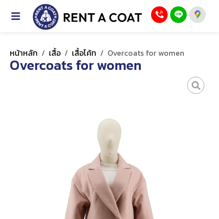
หน้าหลัก
/
เสื้อ
/
เสื้อโค้ท
/
Overcoats for women
Overcoats for women