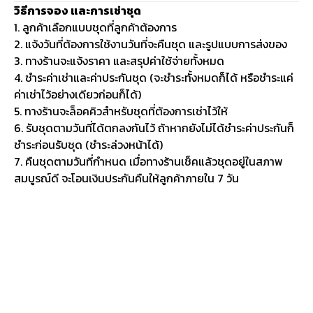
วิธีการจอง และการเช่าชุด
1. ลูกค้าเลือกแบบชุดที่ลูกค้าต้องการ
2. แจ้งวันที่ต้องการใช้งานวันที่จะคืนชุด และรูปแบบการส่งของ
3. ทางร้านจะแจ้งราคา และสรุปค่าใช้จ่ายทั้งหมด
4. ชำระค่าเช่าและค่าประกันชุด (จะชำระทั้งหมดก็ได้ หรือชำระแค่
ค่าเช่าไว้อย่างเดียวก่อนก็ได้)
5. ทางร้านจะล็อคคิวสำหรับชุดที่ต้องการเช่าไว้ให้
6. รับชุดตามวันที่ได้ตกลงกันไว้ ถ้าหากยังไม่ได้ชำระค่าประกันก็
ชำระก่อนรับชุด (ชำระล่วงหน้าได้)
7. คืนชุดตามวันที่กำหนด เมื่อทางร้านเช็คแล้วชุดอยู่ในสภาพ
สมบูรณ์ดี จะโอนเงินประกันคืนให้ลูกค้าภายใน 7 วัน