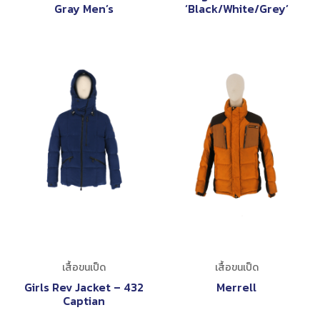
Gray Men’s
‘Black/White/Grey’
เสื้อขนเป็ด
เสื้อขนเป็ด
Girls Rev Jacket – 432
Merrell
Captian