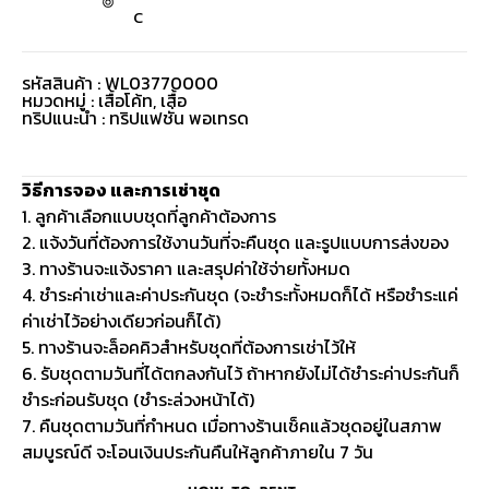
C
รหัสสินค้า : WL03770000
หมวดหมู่ :
เสื้อโค้ท
,
เสื้อ
ทริปแนะนำ : ทริปแฟชั่น พอเทรด
วิธีการจอง และการเช่าชุด
1. ลูกค้าเลือกแบบชุดที่ลูกค้าต้องการ
2. แจ้งวันที่ต้องการใช้งานวันที่จะคืนชุด และรูปแบบการส่งของ
3. ทางร้านจะแจ้งราคา และสรุปค่าใช้จ่ายทั้งหมด
4. ชำระค่าเช่าและค่าประกันชุด (จะชำระทั้งหมดก็ได้ หรือชำระแค่
ค่าเช่าไว้อย่างเดียวก่อนก็ได้)
5. ทางร้านจะล็อคคิวสำหรับชุดที่ต้องการเช่าไว้ให้
6. รับชุดตามวันที่ได้ตกลงกันไว้ ถ้าหากยังไม่ได้ชำระค่าประกันก็
ชำระก่อนรับชุด (ชำระล่วงหน้าได้)
7. คืนชุดตามวันที่กำหนด เมื่อทางร้านเช็คแล้วชุดอยู่ในสภาพ
สมบูรณ์ดี จะโอนเงินประกันคืนให้ลูกค้าภายใน 7 วัน