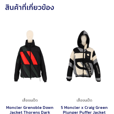
สินค้าที่เกี่ยวข้อง
เสื้อขนเป็ด
เสื้อขนเป็ด
Moncler Grenoble Down
5 Moncler x Craig Green
Jacket Thorens Dark
Plunger Puffer Jacket