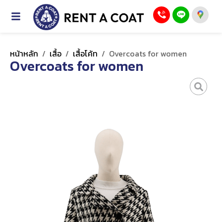
หน้าหลัก
/
เสื้อ
/
เสื้อโค้ท
/
Overcoats for women
Overcoats for women