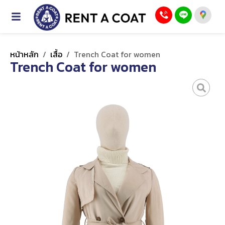
หน้าหลัก
/
เสื้อ
/
Trench Coat for women
Trench Coat for women