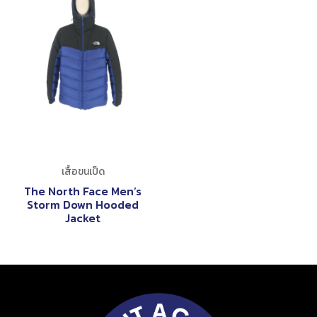
เสื้อขนเป็ด
The North Face Men’s
Storm Down Hooded
Jacket