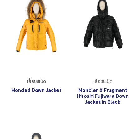
เสื้อขนเป็ด
เสื้อขนเป็ด
Honded Down Jacket
Moncler X Fragment
Hiroshi Fujiwara Down
Jacket In Black