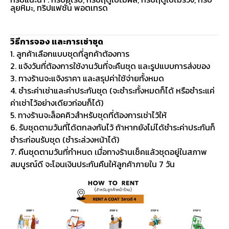
ลุยหิมะ, ทริปแฟชั่น พอตเทรด
วิธีการจอง และการเช่าชุด
1. ลูกค้าเลือกแบบชุดที่ลูกค้าต้องการ
2. แจ้งวันที่ต้องการใช้งานวันที่จะคืนชุด และรูปแบบการส่งของ
3. ทางร้านจะแจ้งราคา และสรุปค่าใช้จ่ายทั้งหมด
4. ชำระค่าเช่าและค่าประกันชุด (จะชำระทั้งหมดก็ได้ หรือชำระแค่
ค่าเช่าไว้อย่างเดียวก่อนก็ได้)
5. ทางร้านจะล็อคคิวสำหรับชุดที่ต้องการเช่าไว้ให้
6. รับชุดตามวันที่ได้ตกลงกันไว้ ถ้าหากยังไม่ได้ชำระค่าประกันก็
ชำระก่อนรับชุด (ชำระล่วงหน้าได้)
7. คืนชุดตามวันที่กำหนด เมื่อทางร้านเช็คแล้วชุดอยู่ในสภาพ
สมบูรณ์ดี จะโอนเงินประกันคืนให้ลูกค้าภายใน 7 วัน