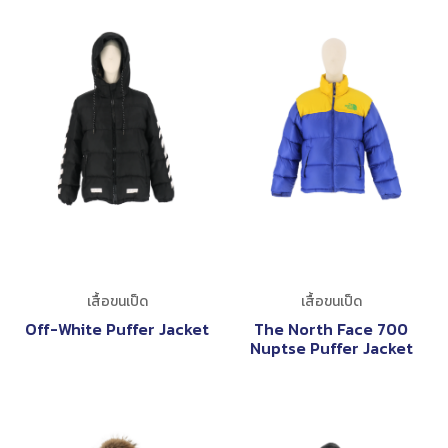
เสื้อขนเป็ด
เสื้อขนเป็ด
Off-White Puffer Jacket
The North Face 700
Nuptse Puffer Jacket