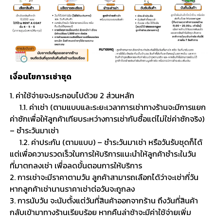
เงื่อนไขการเช่าชุด
1. ค่าใช้จ่ายจะประกอบไปด้วย 2 ส่วนหลัก
1.1. ค่าเช่า (ตามแบบและระยะเวลาการเช่าทางร้านจะมีการแยก
ค่าซักเพื่อให้ลูกค้าเทียบระหว่างการเช่ากับซื้อแต่ไม่ใช่ค่าซักจริง)
– ชำระวันมาเช่า
1.2. ค่าประกัน (ตามแบบ) – ชำระวันมาเช่า หรือวันรับชุดก็ได้
แต่เพื่อความรวดเร็วในการให้บริการแนะนำให้ลูกค้าชำระในวัน
ที่มาตกลงเช่า เพื่อลดขั้นตอนการให้บริการ
2. การเช่าจะมีราคาตามวัน ลูกค้าสามารถเลือกได้ว่าจะเช่ากี่วัน
หากลูกค้าเช่านานราคาเช่าต่อวันจะถูกลง
3. การนับวัน จะนับตั้งแต่วันที่สินค้าออกจากร้าน ถึงวันที่สินค้า
กลับเข้ามาทางร้านเรียบร้อย หากคืนล่าช้าจะมีค่าใช้จ่ายเพิ่ม