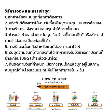
วิธีการจอง และการเช่าชุด
1. ลูกค้าเลือกแบบชุดที่ลูกค้าต้องการ
2. แจ้งวันที่ต้องการใช้งานวันที่จะคืนชุด และรูปแบบการส่งของ
3. ทางร้านจะแจ้งราคา และสรุปค่าใช้จ่ายทั้งหมด
4. ชำระค่าเช่าและค่าประกันชุด (จะชำระทั้งหมดก็ได้ หรือชำระแค่
ค่าเช่าไว้อย่างเดียวก่อนก็ได้)
5. ทางร้านจะล็อคคิวสำหรับชุดที่ต้องการเช่าไว้ให้
6. รับชุดตามวันที่ได้ตกลงกันไว้ ถ้าหากยังไม่ได้ชำระค่าประกันก็
ชำระก่อนรับชุด (ชำระล่วงหน้าได้)
7. คืนชุดตามวันที่กำหนด เมื่อทางร้านเช็คแล้วชุดอยู่ในสภาพ
สมบูรณ์ดี จะโอนเงินประกันคืนให้ลูกค้าภายใน 7 วัน