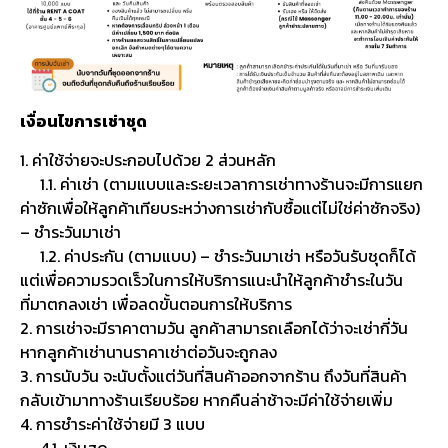
เงื่อนไขการเช่าชุด
1. ค่าใช้จ่ายจะประกอบไปด้วย 2 ส่วนหลัก
1.1. ค่าเช่า (ตามแบบและระยะเวลาการเช่าทางร้านจะมีการแยก
ค่าซักเพื่อให้ลูกค้าเทียบระหว่างการเช่ากับซื้อแต่ไม่ใช่ค่าซักจริง)
– ชำระวันมาเช่า
1.2. ค่าประกัน (ตามแบบ) – ชำระวันมาเช่า หรือวันรับชุดก็ได้
แต่เพื่อความรวดเร็วในการให้บริการแนะนำให้ลูกค้าชำระในวัน
ที่มาตกลงเช่า เพื่อลดขั้นตอนการให้บริการ
2. การเช่าจะมีราคาตามวัน ลูกค้าสามารถเลือกได้ว่าจะเช่ากี่วัน
หากลูกค้าเช่านานราคาเช่าต่อวันจะถูกลง
3. การนับวัน จะนับตั้งแต่วันที่สินค้าออกจากร้าน ถึงวันที่สินค้า
กลับเข้ามาทางร้านเรียบร้อย หากคืนล่าช้าจะมีค่าใช้จ่ายเพิ่ม
4. การชำระค่าใช้จ่ายมี 3 แบบ
4.1. เงินสด