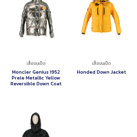
เสื้อขนเป็ด
เสื้อขนเป็ด
Moncler Genius 1952
Honded Down Jacket
Prele Metallic Yellow
Reversible Down Coat