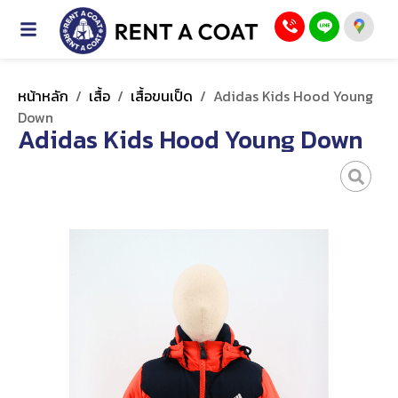
หน้าหลัก
/
เสื้อ
/
เสื้อขนเป็ด
/
Adidas Kids Hood Young
Down
Adidas Kids Hood Young Down