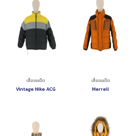
เสื้อขนเป็ด
เสื้อขนเป็ด
Vintage Nike ACG
Merrell