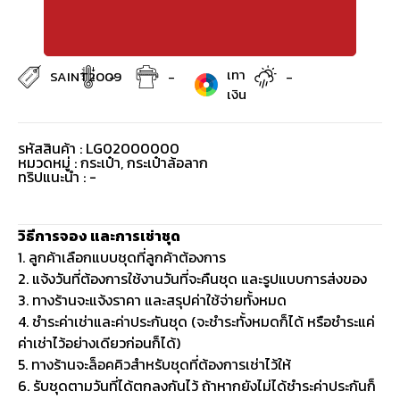
เทา
SAINT2009
-
-
-
เงิน
รหัสสินค้า : LG02000000
หมวดหมู่ :
กระเป๋า
,
กระเป๋าล้อลาก
ทริปแนะนำ : -
วิธีการจอง และการเช่าชุด
1. ลูกค้าเลือกแบบชุดที่ลูกค้าต้องการ
2. แจ้งวันที่ต้องการใช้งานวันที่จะคืนชุด และรูปแบบการส่งของ
3. ทางร้านจะแจ้งราคา และสรุปค่าใช้จ่ายทั้งหมด
4. ชำระค่าเช่าและค่าประกันชุด (จะชำระทั้งหมดก็ได้ หรือชำระแค่
ค่าเช่าไว้อย่างเดียวก่อนก็ได้)
5. ทางร้านจะล็อคคิวสำหรับชุดที่ต้องการเช่าไว้ให้
6. รับชุดตามวันที่ได้ตกลงกันไว้ ถ้าหากยังไม่ได้ชำระค่าประกันก็