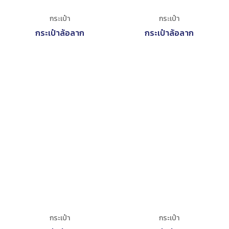
กระเป๋า
กระเป๋า
กระเป๋าล้อลาก
กระเป๋าล้อลาก
กระเป๋า
กระเป๋า