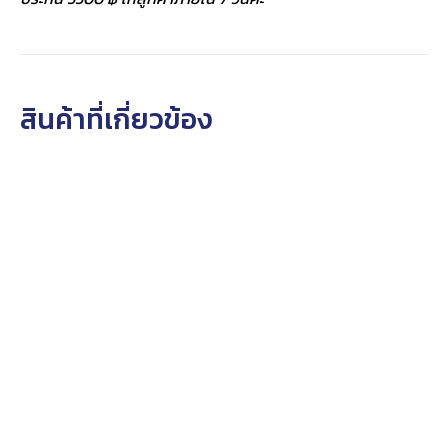
สินค้าที่เกี่ยวข้อง