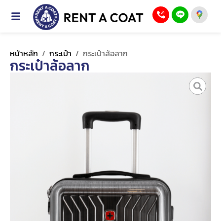
หน้าหลัก
/
กระเป๋า
/
กระเป๋าล้อลาก
กระเป๋าล้อลาก