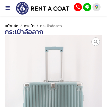
หน้าหลัก
/
กระเป๋า
/
กระเป๋าล้อลาก
กระเป๋าล้อลาก