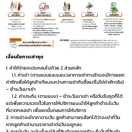
เงื่อนไขการเช่าชุด
1. ค่าใช้จ่ายจะประกอบไปด้วย 2 ส่วนหลัก
1.1. ค่าเช่า (ตามแบบและระยะเวลาการเช่าทางร้านจะมีการแยก
ค่าซักเพื่อให้ลูกค้าเทียบระหว่างการเช่ากับซื้อแต่ไม่ใช่ค่าซักจริง)
– ชำระวันมาเช่า
1.2. ค่าประกัน (ตามแบบ) – ชำระวันมาเช่า หรือวันรับชุดก็ได้
แต่เพื่อความรวดเร็วในการให้บริการแนะนำให้ลูกค้าชำระในวัน
ที่มาตกลงเช่า เพื่อลดขั้นตอนการให้บริการ
2. การเช่าจะมีราคาตามวัน ลูกค้าสามารถเลือกได้ว่าจะเช่ากี่วัน
หากลูกค้าเช่านานราคาเช่าต่อวันจะถูกลง
3. การนับวัน จะนับตั้งแต่วันที่สินค้าออกจากร้าน ถึงวันที่สินค้า