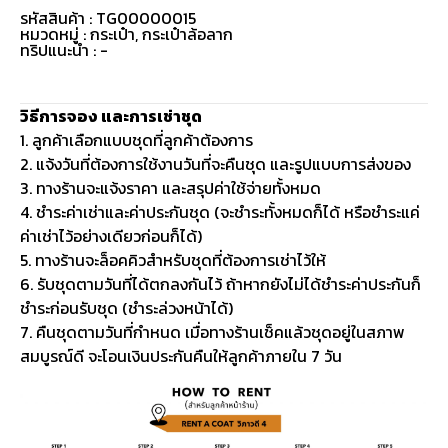
รหัสสินค้า : TG00000015
หมวดหมู่ :
กระเป๋า
,
กระเป๋าล้อลาก
ทริปแนะนำ : -
วิธีการจอง และการเช่าชุด
1. ลูกค้าเลือกแบบชุดที่ลูกค้าต้องการ
2. แจ้งวันที่ต้องการใช้งานวันที่จะคืนชุด และรูปแบบการส่งของ
3. ทางร้านจะแจ้งราคา และสรุปค่าใช้จ่ายทั้งหมด
4. ชำระค่าเช่าและค่าประกันชุด (จะชำระทั้งหมดก็ได้ หรือชำระแค่
ค่าเช่าไว้อย่างเดียวก่อนก็ได้)
5. ทางร้านจะล็อคคิวสำหรับชุดที่ต้องการเช่าไว้ให้
6. รับชุดตามวันที่ได้ตกลงกันไว้ ถ้าหากยังไม่ได้ชำระค่าประกันก็
ชำระก่อนรับชุด (ชำระล่วงหน้าได้)
7. คืนชุดตามวันที่กำหนด เมื่อทางร้านเช็คแล้วชุดอยู่ในสภาพ
สมบูรณ์ดี จะโอนเงินประกันคืนให้ลูกค้าภายใน 7 วัน