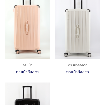
กระเป๋า
กระเป๋าล้อลาก
กระเป๋าล้อลาก
กระเป๋าล้อลาก