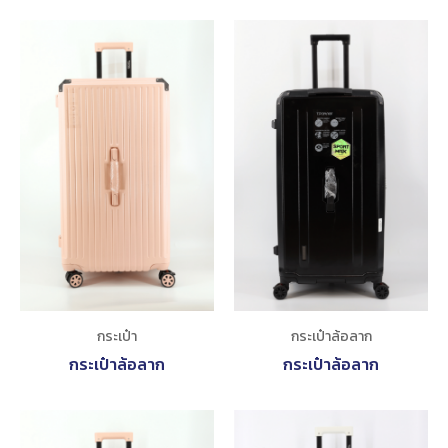
กระเป๋า
กระเป๋าล้อลาก
กระเป๋าล้อลาก
กระเป๋าล้อลาก