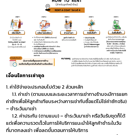
เงื่อนไขการเช่าชุด
1. ค่าใช้จ่ายจะประกอบไปด้วย 2 ส่วนหลัก
1.1. ค่าเช่า (ตามแบบและระยะเวลาการเช่าทางร้านจะมีการแยก
ค่าซักเพื่อให้ลูกค้าเทียบระหว่างการเช่ากับซื้อแต่ไม่ใช่ค่าซักจริง)
– ชำระวันมาเช่า
1.2. ค่าประกัน (ตามแบบ) – ชำระวันมาเช่า หรือวันรับชุดก็ได้
แต่เพื่อความรวดเร็วในการให้บริการแนะนำให้ลูกค้าชำระในวัน
ที่มาตกลงเช่า เพื่อลดขั้นตอนการให้บริการ