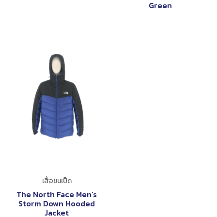
Green
เสื้อขนเป็ด
The North Face Men’s
Storm Down Hooded
Jacket