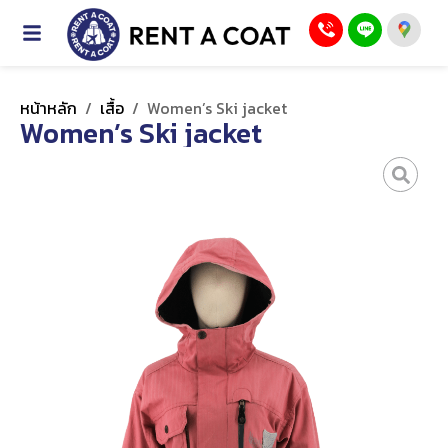
หน้าหลัก
/
เสื้อ
/
Women’s Ski jacket
Women’s Ski jacket