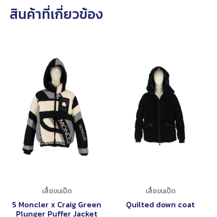
สินค้าที่เกี่ยวข้อง
เสื้อขนเป็ด
เสื้อขนเป็ด
5 Moncler x Craig Green
Quilted down coat
Plunger Puffer Jacket