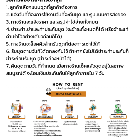
1. ลูกค้าเลือกแบบชุดที่ลูกค้าต้องการ
2. แจ้งวันที่ต้องการใช้งานวันที่จะคืนชุด และรูปแบบการส่งของ
3. ทางร้านจะแจ้งราคา และสรุปค่าใช้จ่ายทั้งหมด
4. ชำระค่าเช่าและค่าประกันชุด (จะชำระทั้งหมดก็ได้ หรือชำระแค่
ค่าเช่าไว้อย่างเดียวก่อนก็ได้)
5. ทางร้านจะล็อคคิวสำหรับชุดที่ต้องการเช่าไว้ให้
6. รับชุดตามวันที่ได้ตกลงกันไว้ ถ้าหากยังไม่ได้ชำระค่าประกันก็
ชำระก่อนรับชุด (ชำระล่วงหน้าได้)
7. คืนชุดตามวันที่กำหนด เมื่อทางร้านเช็คแล้วชุดอยู่ในสภาพ
สมบูรณ์ดี จะโอนเงินประกันคืนให้ลูกค้าภายใน 7 วัน