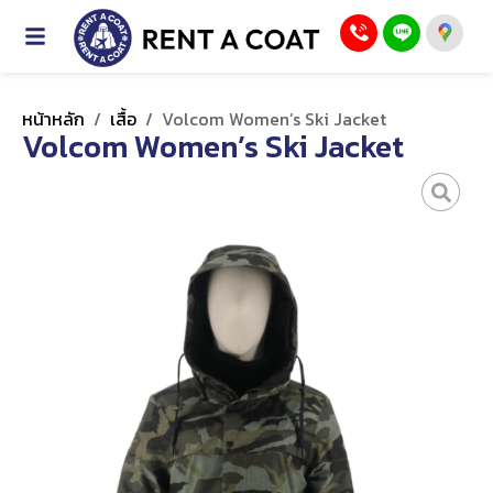
หน้าหลัก
/
เสื้อ
/
Volcom Women’s Ski Jacket
Volcom Women’s Ski Jacket