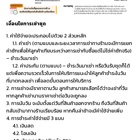
เงื่อนไขการเช่าชุด
1. ค่าใช้จ่ายจะประกอบไปด้วย 2 ส่วนหลัก
1.1. ค่าเช่า (ตามแบบและระยะเวลาการเช่าทางร้านจะมีการแยก
ค่าซักเพื่อให้ลูกค้าเทียบระหว่างการเช่ากับซื้อแต่ไม่ใช่ค่าซักจริง)
– ชำระวันมาเช่า
1.2. ค่าประกัน (ตามแบบ) – ชำระวันมาเช่า หรือวันรับชุดก็ได้
แต่เพื่อความรวดเร็วในการให้บริการแนะนำให้ลูกค้าชำระในวัน
ที่มาตกลงเช่า เพื่อลดขั้นตอนการให้บริการ
2. การเช่าจะมีราคาตามวัน ลูกค้าสามารถเลือกได้ว่าจะเช่ากี่วัน
หากลูกค้าเช่านานราคาเช่าต่อวันจะถูกลง
3. การนับวัน จะนับตั้งแต่วันที่สินค้าออกจากร้าน ถึงวันที่สินค้า
กลับเข้ามาทางร้านเรียบร้อย หากคืนล่าช้าจะมีค่าใช้จ่ายเพิ่ม
4. การชำระค่าใช้จ่ายมี 3 แบบ
4.1. เงินสด
4.2. โอนเงิน