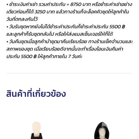
• ชำระเงินค่าเช่า รวมค่าประกัน = 8750 บาท หรือชำระค่าเช่าอย่าง
เดียวก่อนก็ได้ 3250 บาท แล้วทางร้านก็จะล็อคคิวชุดให้ลูกค้าใน
วันที่ตกลงกันไว้
• วันรับชุดหากยังไม่ได้ชำระค่าประกันก็ชำระค่าประกัน 5500 ฿
และลูกค้าก็รับชุดกลับไป หรือให้ส่งแมสเซ็นเจอร์ให้ก็ได้
• วันคืนชุดเมื่อลูกค้านำชุดมาคืนเรียบร้อย ทางร้านเช็คจำนวนและ
สภาพของชุด เมื่อเรียบร้อยดีจากนั้นจะทำเรื่องโอนเงินคืนค่า
ประกัน 5500 ฿ ให้ลูกค้าภายใน 7 วันค่ะ
สินค้าที่เกี่ยวข้อง