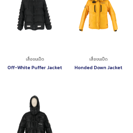
เสื้อขนเป็ด
เสื้อขนเป็ด
Off-White Puffer Jacket
Honded Down Jacket