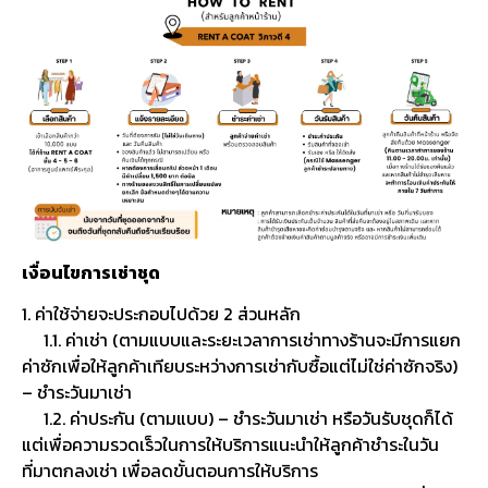
เงื่อนไขการเช่าชุด
1. ค่าใช้จ่ายจะประกอบไปด้วย 2 ส่วนหลัก
1.1. ค่าเช่า (ตามแบบและระยะเวลาการเช่าทางร้านจะมีการแยก
ค่าซักเพื่อให้ลูกค้าเทียบระหว่างการเช่ากับซื้อแต่ไม่ใช่ค่าซักจริง)
– ชำระวันมาเช่า
1.2. ค่าประกัน (ตามแบบ) – ชำระวันมาเช่า หรือวันรับชุดก็ได้
แต่เพื่อความรวดเร็วในการให้บริการแนะนำให้ลูกค้าชำระในวัน
ที่มาตกลงเช่า เพื่อลดขั้นตอนการให้บริการ