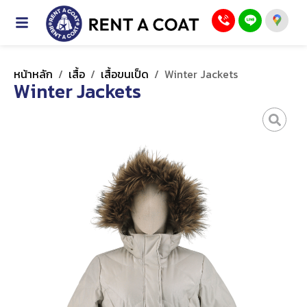
หน้าหลัก
/
เสื้อ
/
เสื้อขนเป็ด
/
Winter Jackets
Winter Jackets