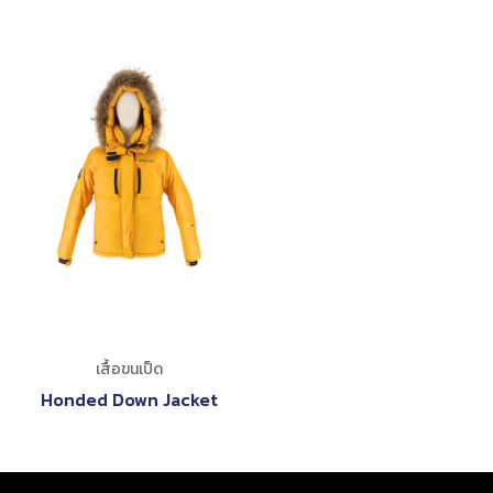
เสื้อขนเป็ด
Honded Down Jacket