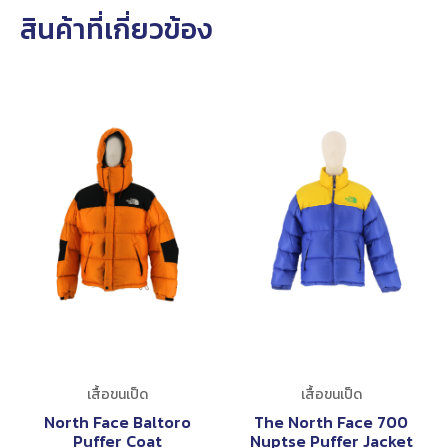
สินค้าที่เกี่ยวข้อง
เสื้อขนเป็ด
เสื้อขนเป็ด
North Face Baltoro
The North Face 700
Puffer Coat
Nuptse Puffer Jacket