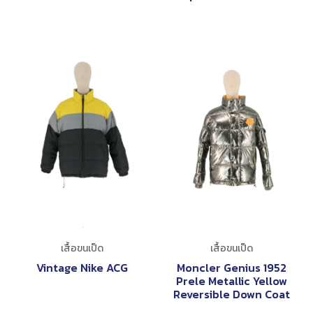
เสื้อขนเป็ด
เสื้อขนเป็ด
Vintage Nike ACG
Moncler Genius 1952
Prele Metallic Yellow
Reversible Down Coat