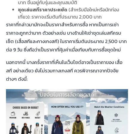
บาท ขึ้นอยู่กับรุ่นและคุณสมบัติ
ชุดเล่นสกีราคาประหยัด
(สำหรับมือใหม่หรือนักท่อง
เที่ยว): ราคาจะเริ่มต้นที่ประมาณ 2,000 บาท
ราคาที่กล่าวมามักจะเป็นราคาสำหรับการซื้อ หากเป็นการเช่า
ราคาจะถูกกว่ามาก ตัวอย่างเช่น บางร้านให้เช่าชุดเล่นสกีครบ
เซ็ต (เสื้อสกีและกางเกงสกี) ในราคาเริ่มต้นประมาณ 2,500 บาท
ต่อ 9 วัน ซึ่งถือว่าเป็นราคาที่คุ้มค่าเมื่อเทียบกับการซื้อชุดใหม่
นอกจากนี้ บางครั้งราคาที่เห็นในเว็บไซต์อาจเป็นราคาของ เสื้อ
สกี อย่างเดียว ยังไม่รวมกางเกงสกี ควรพิจารณาจากปัจจัย
ต่างๆ ดังนี้: