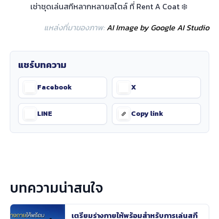
เช่าชุดเล่นสกีหลากหลายสไตล์ ที่ Rent A Coat ❄️
แหล่งที่มาของภาพ:
AI Image by Google AI Studio
แชร์บทความ
Facebook
X
LINE
Copy link
บทความน่าสนใจ
เตรียมร่างกายให้พร้อมสำหรับการเล่นสกี