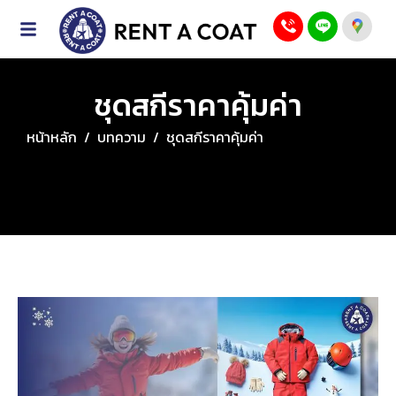
ชุดสกีราคาคุ้มค่า
หน้าหลัก
/
บทความ
/
ชุดสกีราคาคุ้มค่า