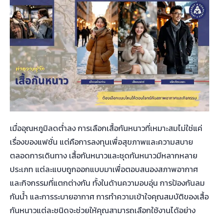
เมื่ออุณหภูมิลดต่ำลง การเลือกเสื้อกันหนาวที่เหมาะสมไม่ใช่แค่
เรื่องของแฟชั่น แต่คือการลงทุนเพื่อสุขภาพและความสบาย
ตลอดการเดินทาง เสื้อกันหนาวและชุดกันหนาวมีหลากหลาย
ประเภท แต่ละแบบถูกออกแบบมาเพื่อตอบสนองสภาพอากาศ
และกิจกรรมที่แตกต่างกัน ทั้งในด้านความอบอุ่น การป้องกันลม
กันน้ำ และการระบายอากาศ การทำความเข้าใจคุณสมบัติของเสื้อ
กันหนาวแต่ละชนิดจะช่วยให้คุณสามารถเลือกใช้งานได้อย่าง