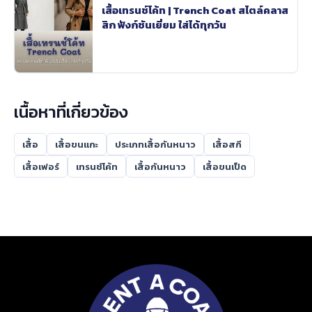
เสื้อเทรนช์โค้ท | Trench Coat สไตล์คลาส
สิก ฟังก์ชันเยี่ยม ใส่ได้ทุกวัน
เนื้อหาที่เกี่ยวข้อง
เสื้อ
เสื้อขนแกะ
ประเภทเสื้อกันหนาว
เสื้อสกี
เสื้อเฟอร์
เทรนช์โค้ท
เสื้อกันหนาว
เสื้อขนเป็ด