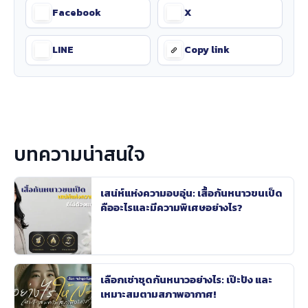
Facebook
X
LINE
Copy link
บทความน่าสนใจ
เสน่ห์แห่งความอบอุ่น: เสื้อกันหนาวขนเป็ด
คืออะไรและมีความพิเศษอย่างไร?
เลือกเช่าชุดกันหนาวอย่างไร: เป๊ะปัง และ
เหมาะสมตามสภาพอากาศ!