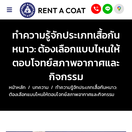
ทำความรู้จักประเภทเสื้อกัน
หนาว: ต้องเลือกแบบไหนให้
ตอบโจทย์สภาพอากาศและ
กิจกรรม
หน้าหลัก
/
บทความ
/
ทำความรู้จักประเภทเสื้อกันหนาว:
ต้องเลือกแบบไหนให้ตอบโจทย์สภาพอากาศและกิจกรรม