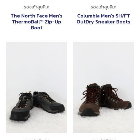
รองเท้าลุยหิมะ
รองเท้าลุยหิมะ
The North Face Men’s
Columbia Men’s SH/FT
ThermoBall™ Zip-Up
OutDry Sneaker Boots
Boot