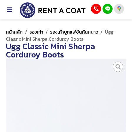
หน้าหลัก
/
รองเท้า
/
รองเท้าบูทแฟชันกันหนาว
/
Ugg
Classic Mini Sherpa Corduroy Boots
Ugg Classic Mini Sherpa
Corduroy Boots