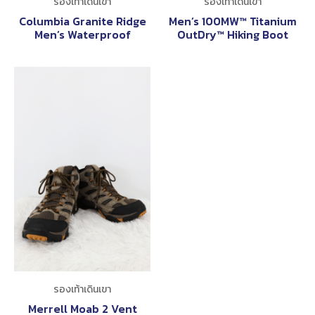
รองเท้าเดินเขา
รองเท้าเดินเขา
Columbia Granite Ridge
Men’s 100MW™ Titanium
Men’s Waterproof
OutDry™ Hiking Boot
รองเท้าเดินเขา
Merrell Moab 2 Vent