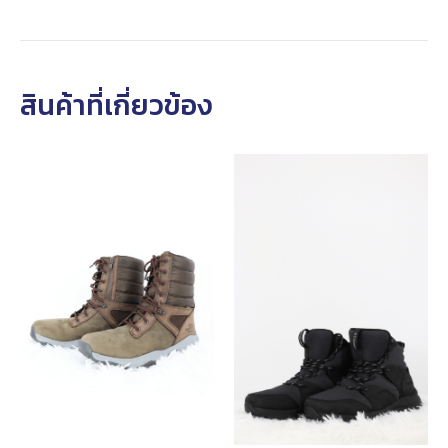
สินค้าที่เกี่ยวข้อง