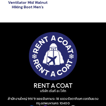
Ventilator Mid Walnut
Hiking Boot Men’s
RENT A COAT
บริษัท เร้นท์ อะ โค้ท
สำนักงานใหญ่ 99/9 ซอยอินทามระ 18 แขวงรัชดาภิเษก เขตดินแดง
กรุงเทพมหานคร 10400