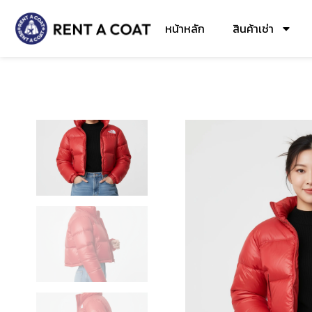
หน้าหลัก
สินค้าเช่า