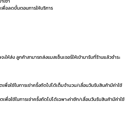
มาเช่า
 เพื่อลดขั้นตอนการให้บริการ
ลจะให้ส่ง ลูกค้าสามารถส่งแมสเซ็นเจอร์ให้เข้ามารับที่ร้านแล้วชำระ
ื่อใช้ในการเช่าครั้งถัดไปได้เต็มจำนวน/เลื่อนวันรับสินค้ามีค่าใช้
ื่อใช้ในการเช่าครั้งถัดไปได้เฉพาะค่าซัก/เลื่อนวันรับสินค้ามีค่าใช้