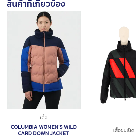
สินค้าที่เกี่ยวข้อง
เสื้อ
COLUMBIA WOMEN’S WILD
เสื้อขนเป็ด
CARD DOWN JACKET