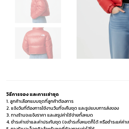
วิธีการจอง และการเช่าชุด
1. ลูกค้าเลือกแบบชุดที่ลูกค้าต้องการ
2. แจ้งวันที่ต้องการใช้งานวันที่จะคืนชุด และรูปแบบการส่งของ
3. ทางร้านจะแจ้งราคา และสรุปค่าใช้จ่ายทั้งหมด
4. ชำระค่าเช่าและค่าประกันชุด (จะชำระทั้งหมดก็ได้ หรือชำระแค่ค่าเช
5. ทางร้านจะล็อคคิวสำหรับชุดที่ต้องการเช่าไว้ให้