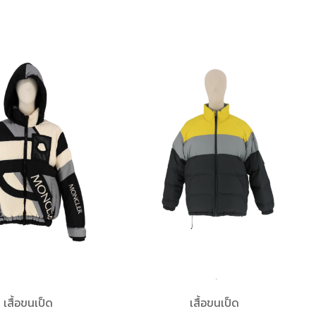
เสื้อขนเป็ด
เสื้อขนเป็ด