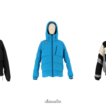
เสื้อขนเป็ด