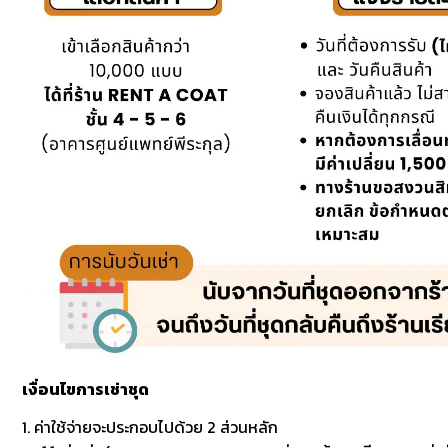
เงื่อนไขการเช่าชุด
1. ค่าใช้จ่ายจะประกอบไปด้วย 2 ส่วนหลัก