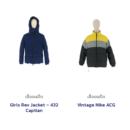
เสื้อขนเป็ด
เสื้อขนเป็ด
Girls Rev Jacket – 432
Vintage Nike ACG
Captian