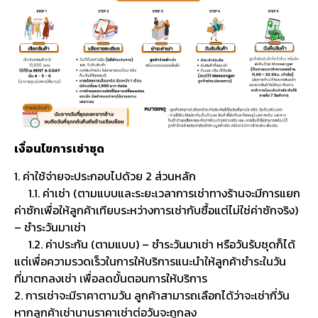
เงื่อนไขการเช่าชุด
1. ค่าใช้จ่ายจะประกอบไปด้วย 2 ส่วนหลัก
1.1. ค่าเช่า (ตามแบบและระยะเวลาการเช่าทางร้านจะมีการแยก
ค่าซักเพื่อให้ลูกค้าเทียบระหว่างการเช่ากับซื้อแต่ไม่ใช่ค่าซักจริง)
– ชำระวันมาเช่า
1.2. ค่าประกัน (ตามแบบ) – ชำระวันมาเช่า หรือวันรับชุดก็ได้
แต่เพื่อความรวดเร็วในการให้บริการแนะนำให้ลูกค้าชำระในวัน
ที่มาตกลงเช่า เพื่อลดขั้นตอนการให้บริการ
2. การเช่าจะมีราคาตามวัน ลูกค้าสามารถเลือกได้ว่าจะเช่ากี่วัน
หากลูกค้าเช่านานราคาเช่าต่อวันจะถูกลง