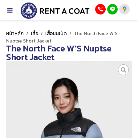
หน้าหลัก
/
เสื้อ
/
เสื้อขนเป็ด
/
The North Face W’S
Nuptse Short Jacket
The North Face W’S Nuptse
Short Jacket