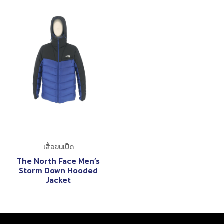
เสื้อขนเป็ด
The North Face Men’s
Storm Down Hooded
Jacket