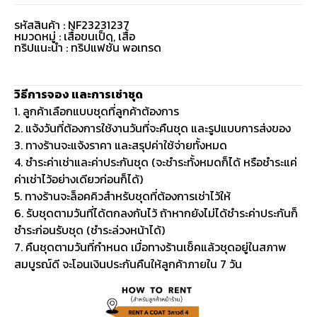
รหัสสินค้า : NF23231237
หมวดหมู่ :
เสื้อขนเป็ด
,
เสื้อ
ทริปแนะนำ : ทริปแฟชั่น พอเทรด
วิธีการจอง และการเช่าชุด
1. ลูกค้าเลือกแบบชุดที่ลูกค้าต้องการ
2. แจ้งวันที่ต้องการใช้งานวันที่จะคืนชุด และรูปแบบการส่งของ
3. ทางร้านจะแจ้งราคา และสรุปค่าใช้จ่ายทั้งหมด
4. ชำระค่าเช่าและค่าประกันชุด (จะชำระทั้งหมดก็ได้ หรือชำระแค่
ค่าเช่าไว้อย่างเดียวก่อนก็ได้)
5. ทางร้านจะล็อคคิวสำหรับชุดที่ต้องการเช่าไว้ให้
6. รับชุดตามวันที่ได้ตกลงกันไว้ ถ้าหากยังไม่ได้ชำระค่าประกันก็
ชำระก่อนรับชุด (ชำระล่วงหน้าได้)
7. คืนชุดตามวันที่กำหนด เมื่อทางร้านเช็คแล้วชุดอยู่ในสภาพ
สมบูรณ์ดี จะโอนเงินประกันคืนให้ลูกค้าภายใน 7 วัน