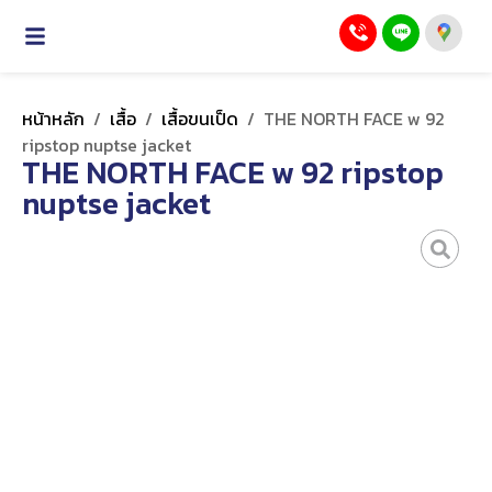
หน้าหลัก
/
เสื้อ
/
เสื้อขนเป็ด
/
THE NORTH FACE w 92
ripstop nuptse jacket
THE NORTH FACE w 92 ripstop
nuptse jacket