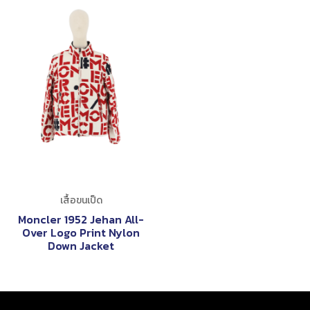
เสื้อขนเป็ด
Moncler 1952 Jehan All-
Over Logo Print Nylon
Down Jacket