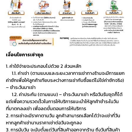
เงื่อนไขการเช่าชุด
1. ค่าใช้จ่ายจะประกอบไปด้วย 2 ส่วนหลัก
1.1. ค่าเช่า (ตามแบบและระยะเวลาการเช่าทางร้านจะมีการแยก
ค่าซักเพื่อให้ลูกค้าเทียบระหว่างการเช่ากับซื้อแต่ไม่ใช่ค่าซักจริง)
– ชำระวันมาเช่า
1.2. ค่าประกัน (ตามแบบ) – ชำระวันมาเช่า หรือวันรับชุดก็ได้
แต่เพื่อความรวดเร็วในการให้บริการแนะนำให้ลูกค้าชำระในวัน
ที่มาตกลงเช่า เพื่อลดขั้นตอนการให้บริการ
2. การเช่าจะมีราคาตามวัน ลูกค้าสามารถเลือกได้ว่าจะเช่ากี่วัน
หากลูกค้าเช่านานราคาเช่าต่อวันจะถูกลง
3. การนับวัน จะนับตั้งแต่วันที่สินค้าออกจากร้าน ถึงวันที่สินค้า