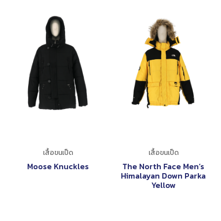
เสื้อขนเป็ด
เสื้อขนเป็ด
Moose Knuckles
The North Face Men’s
Himalayan Down Parka
Yellow