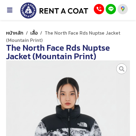
หน้าหลัก
/
เสื้อ
/
The North Face Rds Nuptse Jacket
(Mountain Print)
The North Face Rds Nuptse
Jacket (Mountain Print)