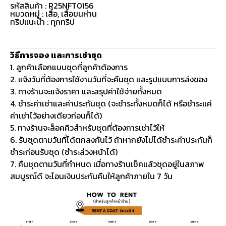
รหัสสินค้า : R25NFT0156
หมวดหมู่ :
เสื้อ
,
เสื้อขนห่าน
ทริปแนะนำ : ทุกทริป
วิธีการจอง และการเช่าชุด
1. ลูกค้าเลือกแบบชุดที่ลูกค้าต้องการ
2. แจ้งวันที่ต้องการใช้งานวันที่จะคืนชุด และรูปแบบการส่งของ
3. ทางร้านจะแจ้งราคา และสรุปค่าใช้จ่ายทั้งหมด
4. ชำระค่าเช่าและค่าประกันชุด (จะชำระทั้งหมดก็ได้ หรือชำระแค่
ค่าเช่าไว้อย่างเดียวก่อนก็ได้)
5. ทางร้านจะล็อคคิวสำหรับชุดที่ต้องการเช่าไว้ให้
6. รับชุดตามวันที่ได้ตกลงกันไว้ ถ้าหากยังไม่ได้ชำระค่าประกันก็
ชำระก่อนรับชุด (ชำระล่วงหน้าได้)
7. คืนชุดตามวันที่กำหนด เมื่อทางร้านเช็คแล้วชุดอยู่ในสภาพ
สมบูรณ์ดี จะโอนเงินประกันคืนให้ลูกค้าภายใน 7 วัน