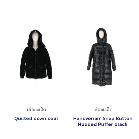
เสื้อขนเป็ด
เสื้อขนเป็ด
Quilted down coat
Hanoverian’ Snap Button
Hooded Puffer black