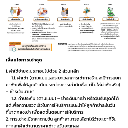
เงื่อนไขการเช่าชุด
1. ค่าใช้จ่ายจะประกอบไปด้วย 2 ส่วนหลัก
1.1. ค่าเช่า (ตามแบบและระยะเวลาการเช่าทางร้านจะมีการแยก
ค่าซักเพื่อให้ลูกค้าเทียบระหว่างการเช่ากับซื้อแต่ไม่ใช่ค่าซักจริง)
– ชำระวันมาเช่า
1.2. ค่าประกัน (ตามแบบ) – ชำระวันมาเช่า หรือวันรับชุดก็ได้
แต่เพื่อความรวดเร็วในการให้บริการแนะนำให้ลูกค้าชำระในวัน
ที่มาตกลงเช่า เพื่อลดขั้นตอนการให้บริการ
2. การเช่าจะมีราคาตามวัน ลูกค้าสามารถเลือกได้ว่าจะเช่ากี่วัน
หากลูกค้าเช่านานราคาเช่าต่อวันจะถูกลง