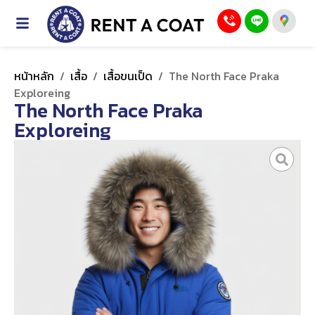
หน้าหลัก
/
เสื้อ
/
เสื้อขนเป็ด
/
The North Face Praka
Exploreing
The North Face Praka
Exploreing