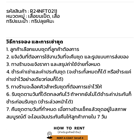
รหัสสินค้า : R24NFT0211
หมวดหมู่ :
เสื้อขนเป็ด
,
เสื้อ
ทริปแนะนำ : ทริปลุยหิมะ
วิธีการจอง และการเช่าชุด
1. ลูกค้าเลือกแบบชุดที่ลูกค้าต้องการ
2. แจ้งวันที่ต้องการใช้งานวันที่จะคืนชุด และรูปแบบการส่งของ
3. ทางร้านจะแจ้งราคา และสรุปค่าใช้จ่ายทั้งหมด
4. ชำระค่าเช่าและค่าประกันชุด (จะชำระทั้งหมดก็ได้ หรือชำระแค่
ค่าเช่าไว้อย่างเดียวก่อนก็ได้)
5. ทางร้านจะล็อคคิวสำหรับชุดที่ต้องการเช่าไว้ให้
6. รับชุดตามวันที่ได้ตกลงกันไว้ ถ้าหากยังไม่ได้ชำระค่าประกันก็
ชำระก่อนรับชุด (ชำระล่วงหน้าได้)
7. คืนชุดตามวันที่กำหนด เมื่อทางร้านเช็คแล้วชุดอยู่ในสภาพ
สมบูรณ์ดี จะโอนเงินประกันคืนให้ลูกค้าภายใน 7 วัน