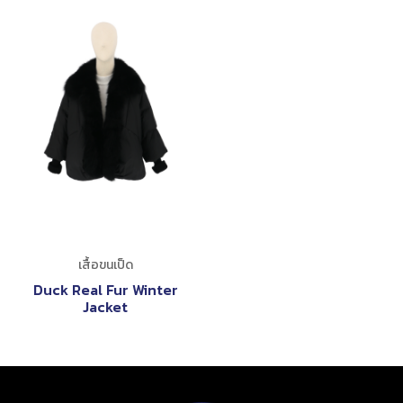
เสื้อขนเป็ด
Duck Real Fur Winter
Jacket