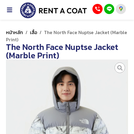
หน้าหลัก
/
เสื้อ
/
The North Face Nuptse Jacket (Marble
Print)
The North Face Nuptse Jacket
(Marble Print)