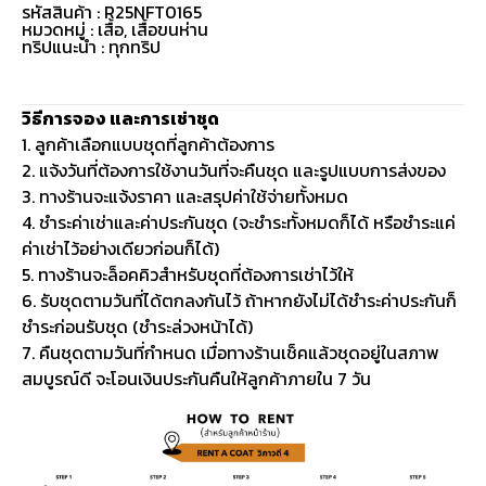
รหัสสินค้า : R25NFT0165
หมวดหมู่ :
เสื้อ
,
เสื้อขนห่าน
ทริปแนะนำ : ทุกทริป
วิธีการจอง และการเช่าชุด
1. ลูกค้าเลือกแบบชุดที่ลูกค้าต้องการ
2. แจ้งวันที่ต้องการใช้งานวันที่จะคืนชุด และรูปแบบการส่งของ
3. ทางร้านจะแจ้งราคา และสรุปค่าใช้จ่ายทั้งหมด
4. ชำระค่าเช่าและค่าประกันชุด (จะชำระทั้งหมดก็ได้ หรือชำระแค่
ค่าเช่าไว้อย่างเดียวก่อนก็ได้)
5. ทางร้านจะล็อคคิวสำหรับชุดที่ต้องการเช่าไว้ให้
6. รับชุดตามวันที่ได้ตกลงกันไว้ ถ้าหากยังไม่ได้ชำระค่าประกันก็
ชำระก่อนรับชุด (ชำระล่วงหน้าได้)
7. คืนชุดตามวันที่กำหนด เมื่อทางร้านเช็คแล้วชุดอยู่ในสภาพ
สมบูรณ์ดี จะโอนเงินประกันคืนให้ลูกค้าภายใน 7 วัน