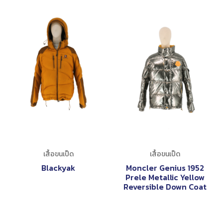
เสื้อขนเป็ด
เสื้อขนเป็ด
Blackyak
Moncler Genius 1952
Prele Metallic Yellow
Reversible Down Coat