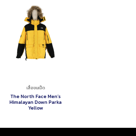
เสื้อขนเป็ด
The North Face Men’s
Himalayan Down Parka
Yellow