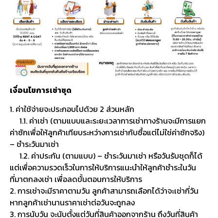
เงื่อนไขการเช่าชุด
1. ค่าใช้จ่ายจะประกอบไปด้วย 2 ส่วนหลัก
1.1. ค่าเช่า (ตามแบบและระยะเวลาการเช่าทางร้านจะมีการแยก
ค่าซักเพื่อให้ลูกค้าเทียบระหว่างการเช่ากับซื้อแต่ไม่ใช่ค่าซักจริง)
– ชำระวันมาเช่า
1.2. ค่าประกัน (ตามแบบ) – ชำระวันมาเช่า หรือวันรับชุดก็ได้
แต่เพื่อความรวดเร็วในการให้บริการแนะนำให้ลูกค้าชำระในวัน
ที่มาตกลงเช่า เพื่อลดขั้นตอนการให้บริการ
2. การเช่าจะมีราคาตามวัน ลูกค้าสามารถเลือกได้ว่าจะเช่ากี่วัน
หากลูกค้าเช่านานราคาเช่าต่อวันจะถูกลง
3. การนับวัน จะนับตั้งแต่วันที่สินค้าออกจากร้าน ถึงวันที่สินค้า