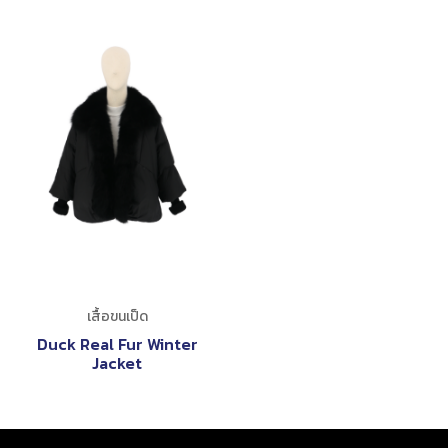
เสื้อขนเป็ด
Duck Real Fur Winter
Jacket