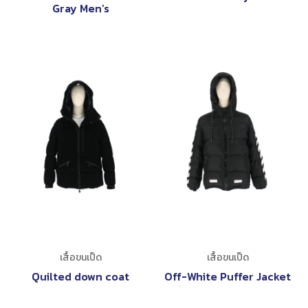
Gray Men’s
เสื้อขนเป็ด
เสื้อขนเป็ด
Quilted down coat
Off-White Puffer Jacket