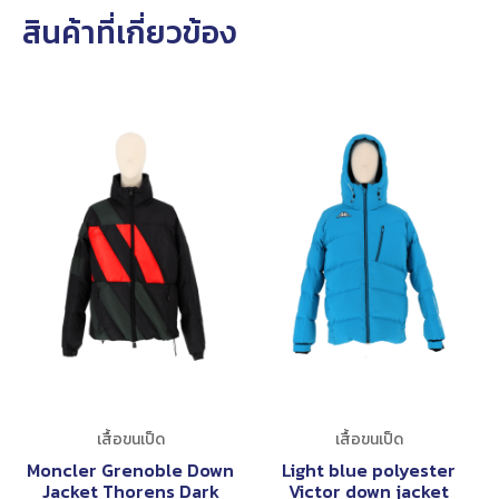
สินค้าที่เกี่ยวข้อง
เสื้อขนเป็ด
เสื้อขนเป็ด
Moncler Grenoble Down
Light blue polyester
Jacket Thorens Dark
Victor down jacket