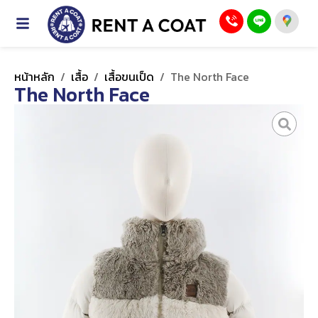
หน้าหลัก
/
เสื้อ
/
เสื้อขนเป็ด
/
The North Face
The North Face