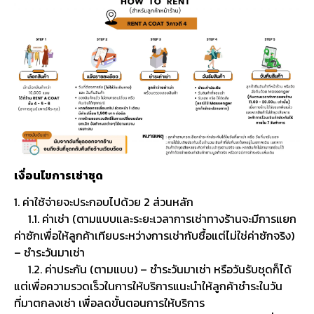
เงื่อนไขการเช่าชุด
1. ค่าใช้จ่ายจะประกอบไปด้วย 2 ส่วนหลัก
1.1. ค่าเช่า (ตามแบบและระยะเวลาการเช่าทางร้านจะมีการแยก
ค่าซักเพื่อให้ลูกค้าเทียบระหว่างการเช่ากับซื้อแต่ไม่ใช่ค่าซักจริง)
– ชำระวันมาเช่า
1.2. ค่าประกัน (ตามแบบ) – ชำระวันมาเช่า หรือวันรับชุดก็ได้
แต่เพื่อความรวดเร็วในการให้บริการแนะนำให้ลูกค้าชำระในวัน
ที่มาตกลงเช่า เพื่อลดขั้นตอนการให้บริการ