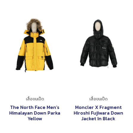
เสื้อขนเป็ด
เสื้อขนเป็ด
The North Face Men’s
Moncler X Fragment
Himalayan Down Parka
Hiroshi Fujiwara Down
Yellow
Jacket In Black