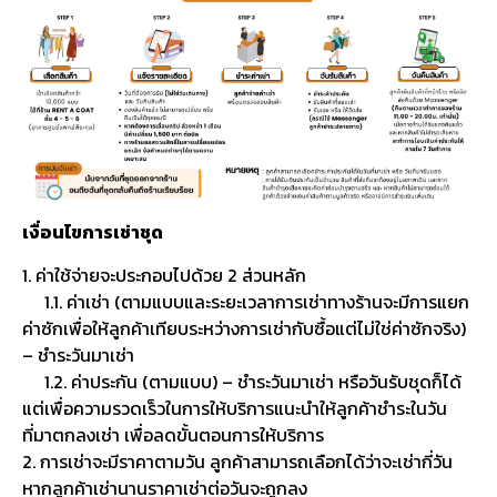
เงื่อนไขการเช่าชุด
1. ค่าใช้จ่ายจะประกอบไปด้วย 2 ส่วนหลัก
1.1. ค่าเช่า (ตามแบบและระยะเวลาการเช่าทางร้านจะมีการแยก
ค่าซักเพื่อให้ลูกค้าเทียบระหว่างการเช่ากับซื้อแต่ไม่ใช่ค่าซักจริง)
– ชำระวันมาเช่า
1.2. ค่าประกัน (ตามแบบ) – ชำระวันมาเช่า หรือวันรับชุดก็ได้
แต่เพื่อความรวดเร็วในการให้บริการแนะนำให้ลูกค้าชำระในวัน
ที่มาตกลงเช่า เพื่อลดขั้นตอนการให้บริการ
2. การเช่าจะมีราคาตามวัน ลูกค้าสามารถเลือกได้ว่าจะเช่ากี่วัน
หากลูกค้าเช่านานราคาเช่าต่อวันจะถูกลง