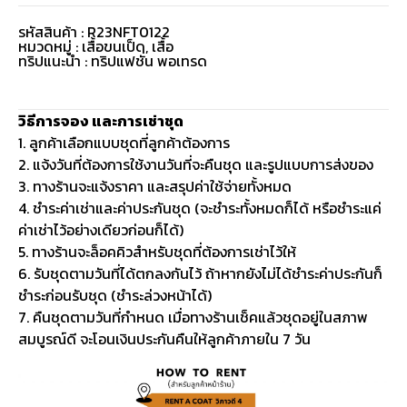
รหัสสินค้า : R23NFT0122
หมวดหมู่ :
เสื้อขนเป็ด
,
เสื้อ
ทริปแนะนำ : ทริปแฟชั่น พอเทรด
วิธีการจอง และการเช่าชุด
1. ลูกค้าเลือกแบบชุดที่ลูกค้าต้องการ
2. แจ้งวันที่ต้องการใช้งานวันที่จะคืนชุด และรูปแบบการส่งของ
3. ทางร้านจะแจ้งราคา และสรุปค่าใช้จ่ายทั้งหมด
4. ชำระค่าเช่าและค่าประกันชุด (จะชำระทั้งหมดก็ได้ หรือชำระแค่
ค่าเช่าไว้อย่างเดียวก่อนก็ได้)
5. ทางร้านจะล็อคคิวสำหรับชุดที่ต้องการเช่าไว้ให้
6. รับชุดตามวันที่ได้ตกลงกันไว้ ถ้าหากยังไม่ได้ชำระค่าประกันก็
ชำระก่อนรับชุด (ชำระล่วงหน้าได้)
7. คืนชุดตามวันที่กำหนด เมื่อทางร้านเช็คแล้วชุดอยู่ในสภาพ
สมบูรณ์ดี จะโอนเงินประกันคืนให้ลูกค้าภายใน 7 วัน