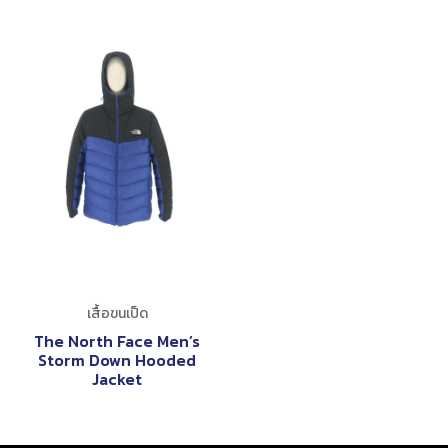
เสื้อขนเป็ด
The North Face Men’s
Storm Down Hooded
Jacket