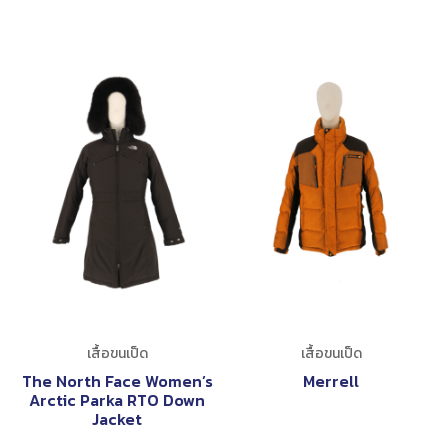
เสื้อขนเป็ด
เสื้อขนเป็ด
The North Face Women’s
Merrell
Arctic Parka RTO Down
Jacket