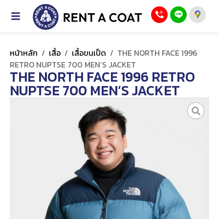
หน้าหลัก
/
เสื้อ
/
เสื้อขนเป็ด
/
THE NORTH FACE 1996
RETRO NUPTSE 700 MEN’S JACKET
THE NORTH FACE 1996 RETRO
NUPTSE 700 MEN’S JACKET