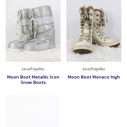
รองเท้าลุยหิมะ
รองเท้าลุยหิมะ
Moon Boot Metallic Icon
Moon Boot Monaco high
Snow Boots