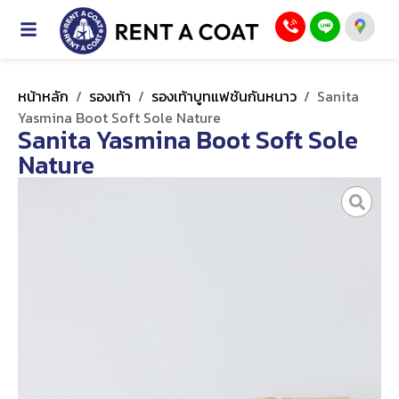
หน้าหลัก
/
รองเท้า
/
รองเท้าบูทแฟชันกันหนาว
/
Sanita
Yasmina Boot Soft Sole Nature
Sanita Yasmina Boot Soft Sole
Nature