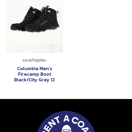
รองเท้าลุยหิมะ
Columbia Men’s
Firecamp Boot
Black/City Grey 12