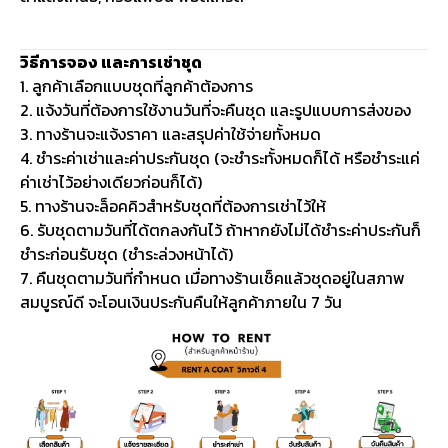
วิธีการจอง และการเช่าชุด
1. ลูกค้าเลือกแบบชุดที่ลูกค้าต้องการ
2. แจ้งวันที่ต้องการใช้งานวันที่จะคืนชุด และรูปแบบการส่งของ
3. ทางร้านจะแจ้งราคา และสรุปค่าใช้จ่ายทั้งหมด
4. ชำระค่าเช่าและค่าประกันชุด (จะชำระทั้งหมดก็ได้ หรือชำระแค่
ค่าเช่าไว้อย่างเดียวก่อนก็ได้)
5. ทางร้านจะล็อคคิวสำหรับชุดที่ต้องการเช่าไว้ให้
6. รับชุดตามวันที่ได้ตกลงกันไว้ ถ้าหากยังไม่ได้ชำระค่าประกันก็
ชำระก่อนรับชุด (ชำระล่วงหน้าได้)
7. คืนชุดตามวันที่กำหนด เมื่อทางร้านเช็คแล้วชุดอยู่ในสภาพ
สมบูรณ์ดี จะโอนเงินประกันคืนให้ลูกค้าภายใน 7 วัน