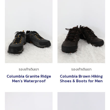
รองเท้าเดินเขา
รองเท้าเดินเขา
Columbia Granite Ridge
Columbia Brown Hiking
Men’s Waterproof
Shoes & Boots for Men