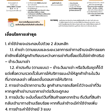
เงื่อนไขการเช่าชุด
1. ค่าใช้จ่ายจะประกอบไปด้วย 2 ส่วนหลัก
1.1. ค่าเช่า (ตามแบบและระยะเวลาการเช่าทางร้านจะมีการแยก
ค่าซักเพื่อให้ลูกค้าเทียบระหว่างการเช่ากับซื้อแต่ไม่ใช่ค่าซักจริง)
– ชำระวันมาเช่า
1.2. ค่าประกัน (ตามแบบ) – ชำระวันมาเช่า หรือวันรับชุดก็ได้
แต่เพื่อความรวดเร็วในการให้บริการแนะนำให้ลูกค้าชำระในวัน
ที่มาตกลงเช่า เพื่อลดขั้นตอนการให้บริการ
2. การเช่าจะมีราคาตามวัน ลูกค้าสามารถเลือกได้ว่าจะเช่ากี่วัน
หากลูกค้าเช่านานราคาเช่าต่อวันจะถูกลง
3. การนับวัน จะนับตั้งแต่วันที่สินค้าออกจากร้าน ถึงวันที่สินค้า
กลับเข้ามาทางร้านเรียบร้อย หากคืนล่าช้าจะมีค่าใช้จ่ายเพิ่ม
4. การชำระค่าใช้จ่ายมี 3 แบบ