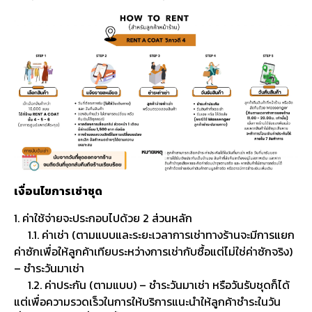
เงื่อนไขการเช่าชุด
1. ค่าใช้จ่ายจะประกอบไปด้วย 2 ส่วนหลัก
1.1. ค่าเช่า (ตามแบบและระยะเวลาการเช่าทางร้านจะมีการแยก
ค่าซักเพื่อให้ลูกค้าเทียบระหว่างการเช่ากับซื้อแต่ไม่ใช่ค่าซักจริง)
– ชำระวันมาเช่า
1.2. ค่าประกัน (ตามแบบ) – ชำระวันมาเช่า หรือวันรับชุดก็ได้
แต่เพื่อความรวดเร็วในการให้บริการแนะนำให้ลูกค้าชำระในวัน