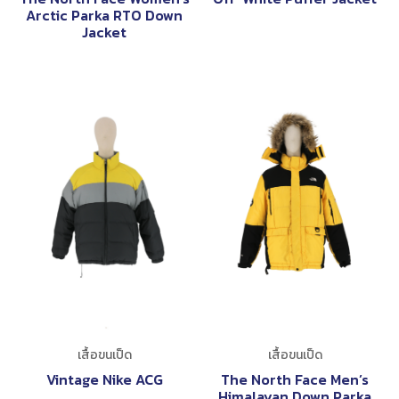
Arctic Parka RTO Down
Jacket
เสื้อขนเป็ด
เสื้อขนเป็ด
Vintage Nike ACG
The North Face Men’s
Himalayan Down Parka