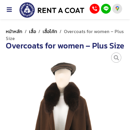
หน้าหลัก
/
เสื้อ
/
เสื้อโค้ท
/
Overcoats for women – Plus
Size
Overcoats for women – Plus Size