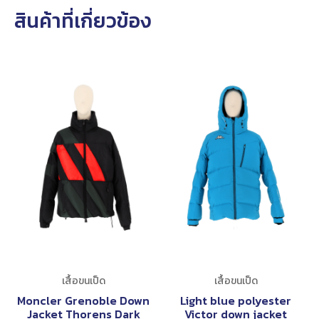
สินค้าที่เกี่ยวข้อง
เสื้อขนเป็ด
เสื้อขนเป็ด
Moncler Grenoble Down
Light blue polyester
Jacket Thorens Dark
Victor down jacket