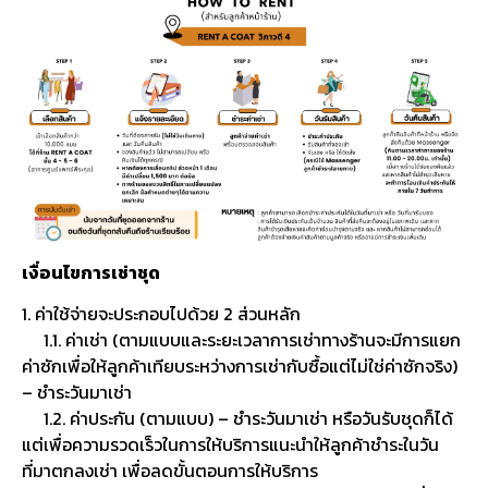
เงื่อนไขการเช่าชุด
1. ค่าใช้จ่ายจะประกอบไปด้วย 2 ส่วนหลัก
1.1. ค่าเช่า (ตามแบบและระยะเวลาการเช่าทางร้านจะมีการแยก
ค่าซักเพื่อให้ลูกค้าเทียบระหว่างการเช่ากับซื้อแต่ไม่ใช่ค่าซักจริง)
– ชำระวันมาเช่า
1.2. ค่าประกัน (ตามแบบ) – ชำระวันมาเช่า หรือวันรับชุดก็ได้
แต่เพื่อความรวดเร็วในการให้บริการแนะนำให้ลูกค้าชำระในวัน
ที่มาตกลงเช่า เพื่อลดขั้นตอนการให้บริการ