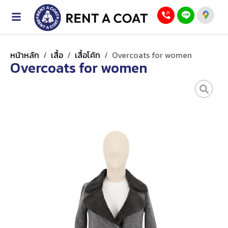
หน้าหลัก
/
เสื้อ
/
เสื้อโค้ท
/
Overcoats for women
Overcoats for women