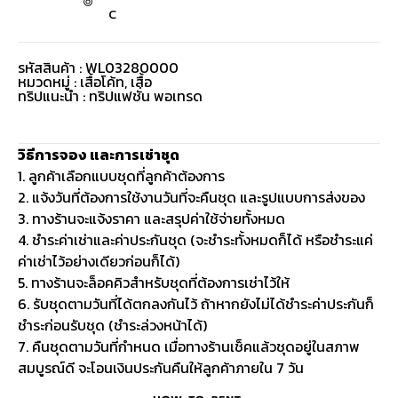
C
รหัสสินค้า : WL03280000
หมวดหมู่ :
เสื้อโค้ท
,
เสื้อ
ทริปแนะนำ : ทริปแฟชั่น พอเทรด
วิธีการจอง และการเช่าชุด
1. ลูกค้าเลือกแบบชุดที่ลูกค้าต้องการ
2. แจ้งวันที่ต้องการใช้งานวันที่จะคืนชุด และรูปแบบการส่งของ
3. ทางร้านจะแจ้งราคา และสรุปค่าใช้จ่ายทั้งหมด
4. ชำระค่าเช่าและค่าประกันชุด (จะชำระทั้งหมดก็ได้ หรือชำระแค่
ค่าเช่าไว้อย่างเดียวก่อนก็ได้)
5. ทางร้านจะล็อคคิวสำหรับชุดที่ต้องการเช่าไว้ให้
6. รับชุดตามวันที่ได้ตกลงกันไว้ ถ้าหากยังไม่ได้ชำระค่าประกันก็
ชำระก่อนรับชุด (ชำระล่วงหน้าได้)
7. คืนชุดตามวันที่กำหนด เมื่อทางร้านเช็คแล้วชุดอยู่ในสภาพ
สมบูรณ์ดี จะโอนเงินประกันคืนให้ลูกค้าภายใน 7 วัน