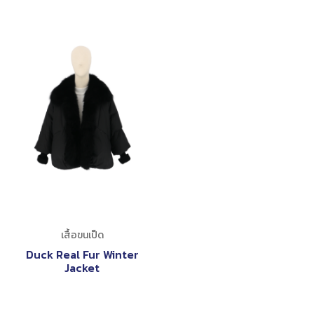
เสื้อขนเป็ด
Duck Real Fur Winter
Jacket