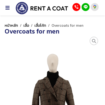
หน้าหลัก
/
เสื้อ
/
เสื้อโค้ท
/
Overcoats for men
Overcoats for men