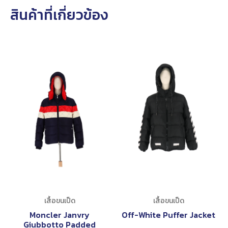
สินค้าที่เกี่ยวข้อง
เสื้อขนเป็ด
เสื้อขนเป็ด
Moncler Janvry
Off-White Puffer Jacket
Giubbotto Padded