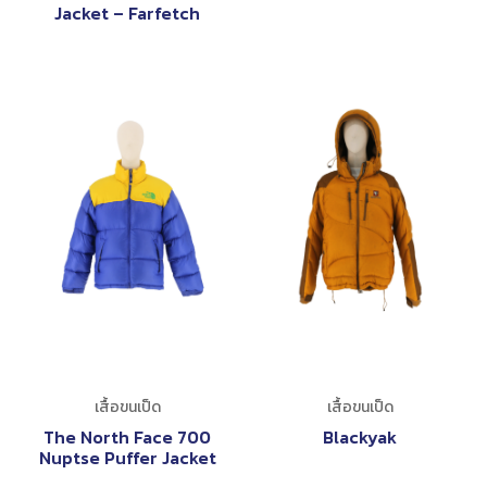
Jacket – Farfetch
เสื้อขนเป็ด
เสื้อขนเป็ด
The North Face 700
Blackyak
Nuptse Puffer Jacket