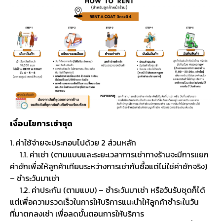
เงื่อนไขการเช่าชุด
1. ค่าใช้จ่ายจะประกอบไปด้วย 2 ส่วนหลัก
1.1. ค่าเช่า (ตามแบบและระยะเวลาการเช่าทางร้านจะมีการแยก
ค่าซักเพื่อให้ลูกค้าเทียบระหว่างการเช่ากับซื้อแต่ไม่ใช่ค่าซักจริง)
– ชำระวันมาเช่า
1.2. ค่าประกัน (ตามแบบ) – ชำระวันมาเช่า หรือวันรับชุดก็ได้
แต่เพื่อความรวดเร็วในการให้บริการแนะนำให้ลูกค้าชำระในวัน
ที่มาตกลงเช่า เพื่อลดขั้นตอนการให้บริการ