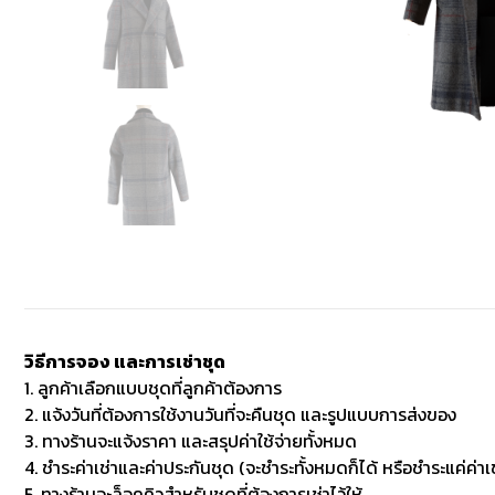
วิธีการจอง และการเช่าชุด
1. ลูกค้าเลือกแบบชุดที่ลูกค้าต้องการ
2. แจ้งวันที่ต้องการใช้งานวันที่จะคืนชุด และรูปแบบการส่งของ
3. ทางร้านจะแจ้งราคา และสรุปค่าใช้จ่ายทั้งหมด
4. ชำระค่าเช่าและค่าประกันชุด (จะชำระทั้งหมดก็ได้ หรือชำระแค่ค่าเช
5. ทางร้านจะล็อคคิวสำหรับชุดที่ต้องการเช่าไว้ให้