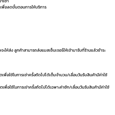
มาเช่า
 เพื่อลดขั้นตอนการให้บริการ
ลจะให้ส่ง ลูกค้าสามารถส่งแมสเซ็นเจอร์ให้เข้ามารับที่ร้านแล้วชำระ
ื่อใช้ในการเช่าครั้งถัดไปได้เต็มจำนวน/เลื่อนวันรับสินค้ามีค่าใช้
ื่อใช้ในการเช่าครั้งถัดไปได้เฉพาะค่าซัก/เลื่อนวันรับสินค้ามีค่าใช้