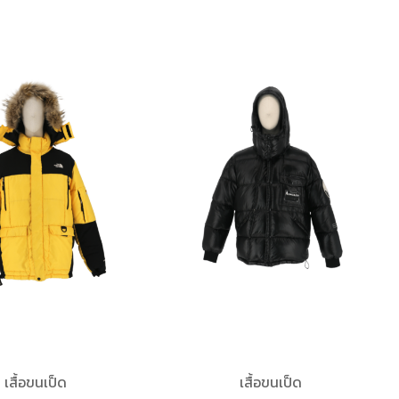
เสื้อขนเป็ด
เสื้อขนเป็ด