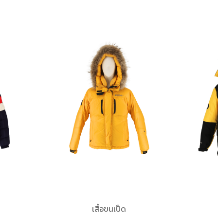
เสื้อขนเป็ด