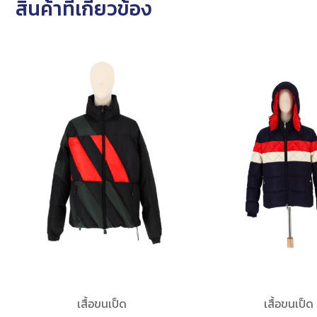
สินค้าที่เกี่ยวข้อง
เสื้อขนเป็ด
เสื้อขนเป็ด