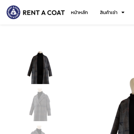
หน้าหลัก
สินค้าเช่า