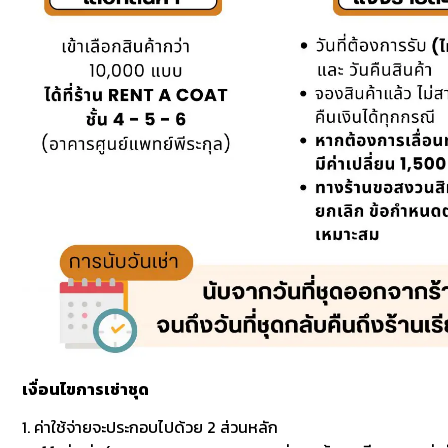
เงื่อนไขการเช่าชุด
1. ค่าใช้จ่ายจะประกอบไปด้วย 2 ส่วนหลัก