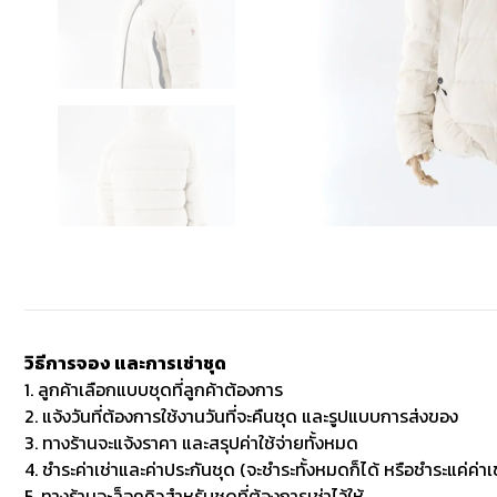
วิธีการจอง และการเช่าชุด
1. ลูกค้าเลือกแบบชุดที่ลูกค้าต้องการ
2. แจ้งวันที่ต้องการใช้งานวันที่จะคืนชุด และรูปแบบการส่งของ
3. ทางร้านจะแจ้งราคา และสรุปค่าใช้จ่ายทั้งหมด
4. ชำระค่าเช่าและค่าประกันชุด (จะชำระทั้งหมดก็ได้ หรือชำระแค่ค่าเช
5. ทางร้านจะล็อคคิวสำหรับชุดที่ต้องการเช่าไว้ให้