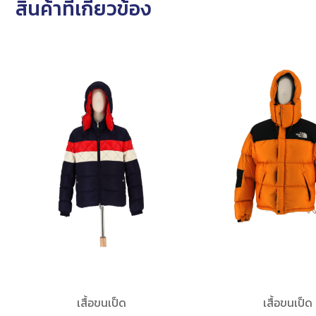
สินค้าที่เกี่ยวข้อง
เสื้อขนเป็ด
เสื้อขนเป็ด