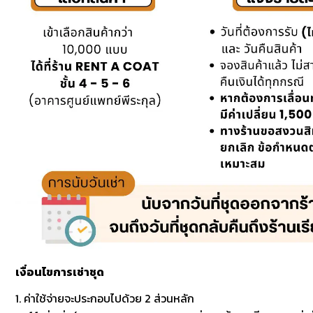
เงื่อนไขการเช่าชุด
1. ค่าใช้จ่ายจะประกอบไปด้วย 2 ส่วนหลัก