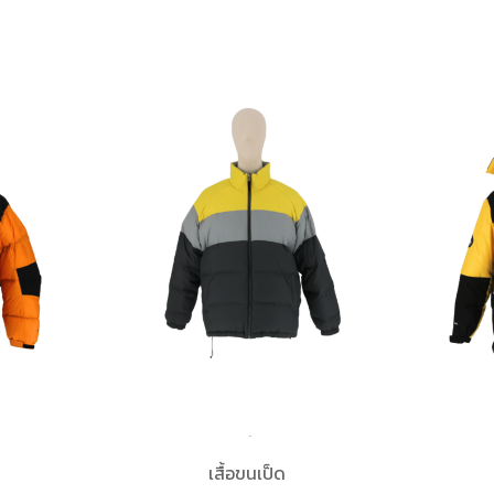
เสื้อขนเป็ด