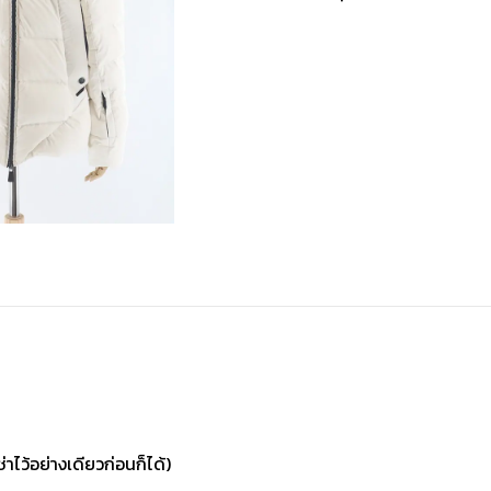
่าไว้อย่างเดียวก่อนก็ได้)