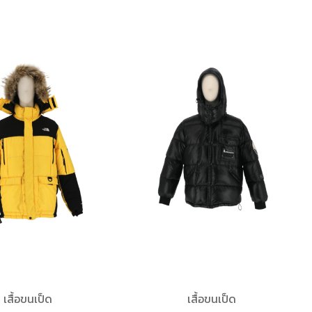
เสื้อขนเป็ด
เสื้อขนเป็ด