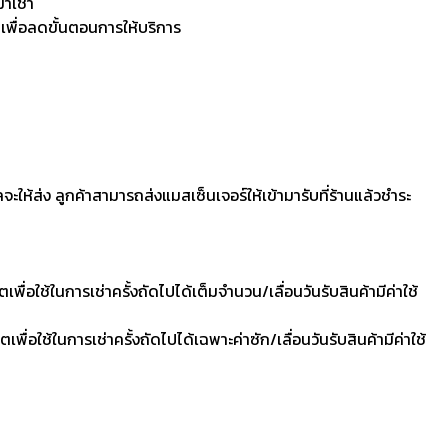
มาเช่า
 เพื่อลดขั้นตอนการให้บริการ
ลจะให้ส่ง ลูกค้าสามารถส่งแมสเซ็นเจอร์ให้เข้ามารับที่ร้านแล้วชำระ
ื่อใช้ในการเช่าครั้งถัดไปได้เต็มจำนวน/เลื่อนวันรับสินค้ามีค่าใช้
ื่อใช้ในการเช่าครั้งถัดไปได้เฉพาะค่าซัก/เลื่อนวันรับสินค้ามีค่าใช้