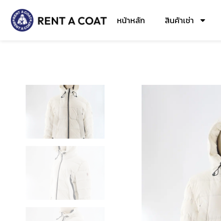
หน้าหลัก
สินค้าเช่า