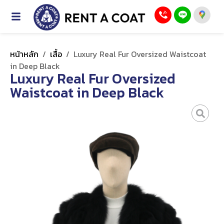
หน้าหลัก
/
เสื้อ
/
Luxury Real Fur Oversized Waistcoat
in Deep Black
Luxury Real Fur Oversized
Waistcoat in Deep Black