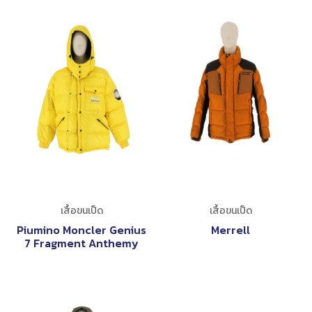
เสื้อขนเป็ด
เสื้อขนเป็ด
Piumino Moncler Genius
Merrell
7 Fragment Anthemy