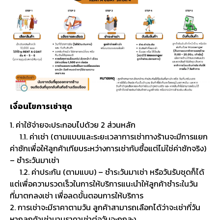
เงื่อนไขการเช่าชุด
1. ค่าใช้จ่ายจะประกอบไปด้วย 2 ส่วนหลัก
1.1. ค่าเช่า (ตามแบบและระยะเวลาการเช่าทางร้านจะมีการแยก
ค่าซักเพื่อให้ลูกค้าเทียบระหว่างการเช่ากับซื้อแต่ไม่ใช่ค่าซักจริง)
– ชำระวันมาเช่า
1.2. ค่าประกัน (ตามแบบ) – ชำระวันมาเช่า หรือวันรับชุดก็ได้
แต่เพื่อความรวดเร็วในการให้บริการแนะนำให้ลูกค้าชำระในวัน
ที่มาตกลงเช่า เพื่อลดขั้นตอนการให้บริการ
2. การเช่าจะมีราคาตามวัน ลูกค้าสามารถเลือกได้ว่าจะเช่ากี่วัน
หากลูกค้าเช่านานราคาเช่าต่อวันจะถูกลง