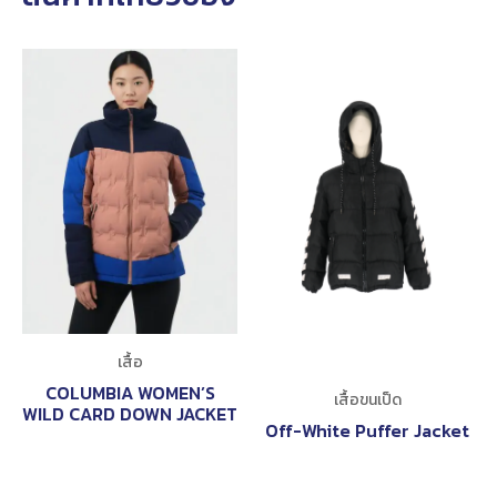
เสื้อ
COLUMBIA WOMEN’S
เสื้อขนเป็ด
WILD CARD DOWN JACKET
Off-White Puffer Jacket