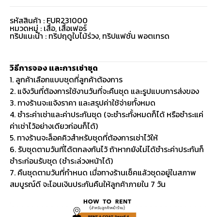
รหัสสินค้า : FUR231000
หมวดหมู่ :
เสื้อ
,
เสื้อเฟอร์
ทริปแนะนำ : ทริปฤดูใบไม้ร่วง, ทริปแฟชั่น พอตเทรด
วิธีการจอง และการเช่าชุด
1. ลูกค้าเลือกแบบชุดที่ลูกค้าต้องการ
2. แจ้งวันที่ต้องการใช้งานวันที่จะคืนชุด และรูปแบบการส่งของ
3. ทางร้านจะแจ้งราคา และสรุปค่าใช้จ่ายทั้งหมด
4. ชำระค่าเช่าและค่าประกันชุด (จะชำระทั้งหมดก็ได้ หรือชำระแค่
ค่าเช่าไว้อย่างเดียวก่อนก็ได้)
5. ทางร้านจะล็อคคิวสำหรับชุดที่ต้องการเช่าไว้ให้
6. รับชุดตามวันที่ได้ตกลงกันไว้ ถ้าหากยังไม่ได้ชำระค่าประกันก็
ชำระก่อนรับชุด (ชำระล่วงหน้าได้)
7. คืนชุดตามวันที่กำหนด เมื่อทางร้านเช็คแล้วชุดอยู่ในสภาพ
สมบูรณ์ดี จะโอนเงินประกันคืนให้ลูกค้าภายใน 7 วัน