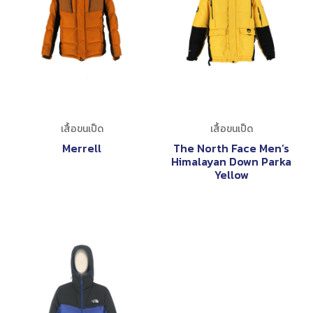
เสื้อขนเป็ด
เสื้อขนเป็ด
Merrell
The North Face Men’s
Himalayan Down Parka
Yellow