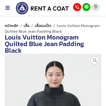
หน้าหลัก
/
เสื้อ
/
เสื้อขนเป็ด
/
Louis Vuitton Monogram
Quilted Blue Jean Padding Black
Louis Vuitton Monogram
Quilted Blue Jean Padding
Black