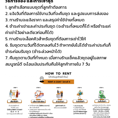
วิธีการจอง และการเช่าชุด
1. ลูกค้าเลือกแบบชุดที่ลูกค้าต้องการ
2. แจ้งวันที่ต้องการใช้งานวันที่จะคืนชุด และรูปแบบการส่งของ
3. ทางร้านจะแจ้งราคา และสรุปค่าใช้จ่ายทั้งหมด
4. ชำระค่าเช่าและค่าประกันชุด (จะชำระทั้งหมดก็ได้ หรือชำระแค่
ค่าเช่าไว้อย่างเดียวก่อนก็ได้)
5. ทางร้านจะล็อคคิวสำหรับชุดที่ต้องการเช่าไว้ให้
6. รับชุดตามวันที่ได้ตกลงกันไว้ ถ้าหากยังไม่ได้ชำระค่าประกันก็
ชำระก่อนรับชุด (ชำระล่วงหน้าได้)
7. คืนชุดตามวันที่กำหนด เมื่อทางร้านเช็คแล้วชุดอยู่ในสภาพ
สมบูรณ์ดี จะโอนเงินประกันคืนให้ลูกค้าภายใน 7 วัน