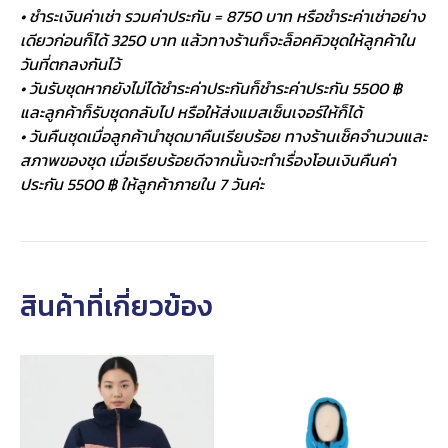
• ชำระเงินค่าเช่า รวมค่าประกัน = 8750 บาท หรือชำระค่าเช่าอย่าง
เดียวก่อนก็ได้ 3250 บาท แล้วทางร้านก็จะล็อคคิวชุดให้ลูกค้าใน
วันที่ตกลงกันไว้
• วันรับชุดหากยังไม่ได้ชำระค่าประกันก็ชำระค่าประกัน 5500 ฿
และลูกค้าก็รับชุดกลับไป หรือให้ส่งแมสเซ็นเจอร์ให้ก็ได้
• วันคืนชุดเมื่อลูกค้านำชุดมาคืนเรียบร้อย ทางร้านเช็คจำนวนและ
สภาพของชุด เมื่อเรียบร้อยดีจากนั้นจะทำเรื่องโอนเงินคืนค่า
ประกัน 5500 ฿ ให้ลูกค้าภายใน 7 วันค่ะ
สินค้าที่เกี่ยวข้อง