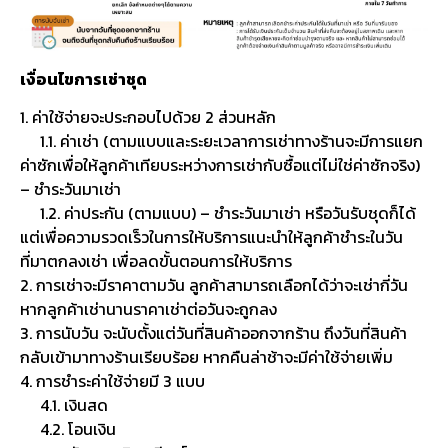
เงื่อนไขการเช่าชุด
1. ค่าใช้จ่ายจะประกอบไปด้วย 2 ส่วนหลัก
1.1. ค่าเช่า (ตามแบบและระยะเวลาการเช่าทางร้านจะมีการแยก
ค่าซักเพื่อให้ลูกค้าเทียบระหว่างการเช่ากับซื้อแต่ไม่ใช่ค่าซักจริง)
– ชำระวันมาเช่า
1.2. ค่าประกัน (ตามแบบ) – ชำระวันมาเช่า หรือวันรับชุดก็ได้
แต่เพื่อความรวดเร็วในการให้บริการแนะนำให้ลูกค้าชำระในวัน
ที่มาตกลงเช่า เพื่อลดขั้นตอนการให้บริการ
2. การเช่าจะมีราคาตามวัน ลูกค้าสามารถเลือกได้ว่าจะเช่ากี่วัน
หากลูกค้าเช่านานราคาเช่าต่อวันจะถูกลง
3. การนับวัน จะนับตั้งแต่วันที่สินค้าออกจากร้าน ถึงวันที่สินค้า
กลับเข้ามาทางร้านเรียบร้อย หากคืนล่าช้าจะมีค่าใช้จ่ายเพิ่ม
4. การชำระค่าใช้จ่ายมี 3 แบบ
4.1. เงินสด
4.2. โอนเงิน