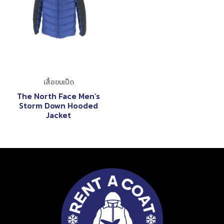
เสื้อขนเป็ด
The North Face Men’s
Storm Down Hooded
Jacket