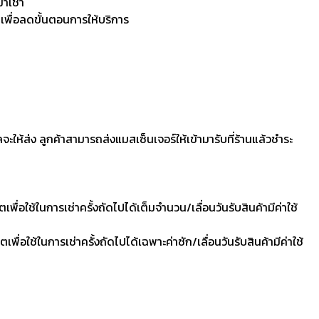
มาเช่า
 เพื่อลดขั้นตอนการให้บริการ
ลจะให้ส่ง ลูกค้าสามารถส่งแมสเซ็นเจอร์ให้เข้ามารับที่ร้านแล้วชำระ
ื่อใช้ในการเช่าครั้งถัดไปได้เต็มจำนวน/เลื่อนวันรับสินค้ามีค่าใช้
ื่อใช้ในการเช่าครั้งถัดไปได้เฉพาะค่าซัก/เลื่อนวันรับสินค้ามีค่าใช้