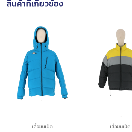
สินค้าที่เกี่ยวข้อง
เสื้อขนเป็ด
เสื้อขนเป็ด