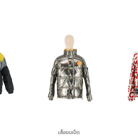
เสื้อขนเป็ด