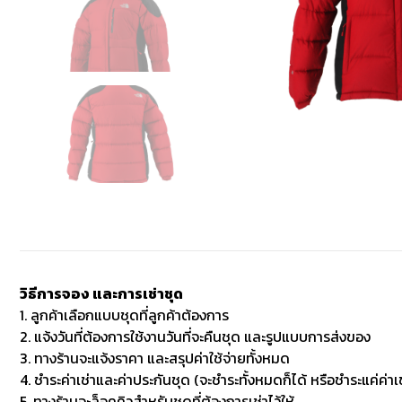
วิธีการจอง และการเช่าชุด
1. ลูกค้าเลือกแบบชุดที่ลูกค้าต้องการ
2. แจ้งวันที่ต้องการใช้งานวันที่จะคืนชุด และรูปแบบการส่งของ
3. ทางร้านจะแจ้งราคา และสรุปค่าใช้จ่ายทั้งหมด
4. ชำระค่าเช่าและค่าประกันชุด (จะชำระทั้งหมดก็ได้ หรือชำระแค่ค่าเช
5. ทางร้านจะล็อคคิวสำหรับชุดที่ต้องการเช่าไว้ให้