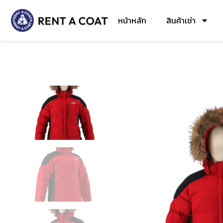
หน้าหลัก
สินค้าเช่า