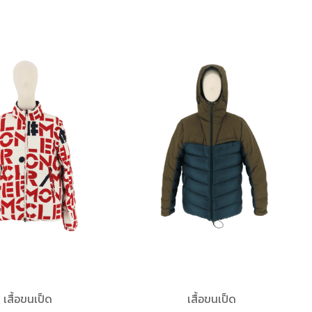
เสื้อขนเป็ด
เสื้อขนเป็ด