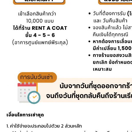
เงื่อนไขการเช่าชุด
1. ค่าใช้จ่ายจะประกอบไปด้วย 2 ส่วนหลัก