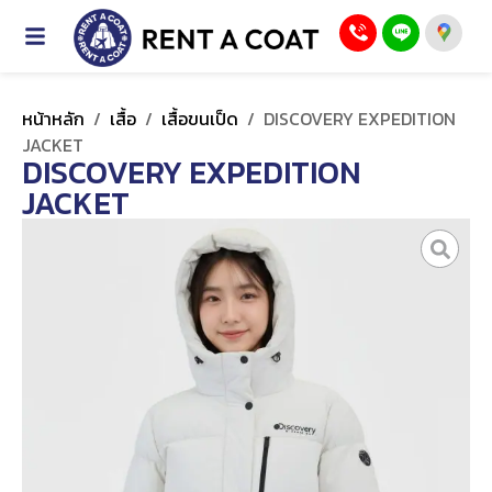
หน้าหลัก
/
เสื้อ
/
เสื้อขนเป็ด
/
DISCOVERY EXPEDITION
JACKET
DISCOVERY EXPEDITION
JACKET