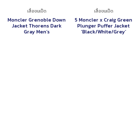
เสื้อขนเป็ด
เสื้อขนเป็ด
Merrell
Men’s Storm Down
Hooded Jacket Colour:
Kodiak Blue-Beech
Green