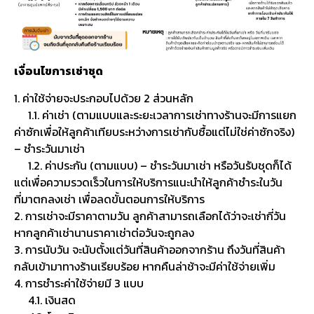
เงื่อนไขการเช่าชุด
1. ค่าใช้จ่ายจะประกอบไปด้วย 2 ส่วนหลัก
1.1. ค่าเช่า (ตามแบบและระยะเวลาการเช่าทางร้านจะมีการแยก
ค่าซักเพื่อให้ลูกค้าเทียบระหว่างการเช่ากับซื้อแต่ไม่ใช่ค่าซักจริง)
– ชำระวันมาเช่า
1.2. ค่าประกัน (ตามแบบ) – ชำระวันมาเช่า หรือวันรับชุดก็ได้
แต่เพื่อความรวดเร็วในการให้บริการแนะนำให้ลูกค้าชำระในวัน
ที่มาตกลงเช่า เพื่อลดขั้นตอนการให้บริการ
2. การเช่าจะมีราคาตามวัน ลูกค้าสามารถเลือกได้ว่าจะเช่ากี่วัน
หากลูกค้าเช่านานราคาเช่าต่อวันจะถูกลง
3. การนับวัน จะนับตั้งแต่วันที่สินค้าออกจากร้าน ถึงวันที่สินค้า
กลับเข้ามาทางร้านเรียบร้อย หากคืนล่าช้าจะมีค่าใช้จ่ายเพิ่ม
4. การชำระค่าใช้จ่ายมี 3 แบบ
4.1. เงินสด