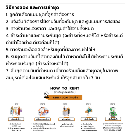
วิธีการจอง และการเช่าชุด
1. ลูกค้าเลือกแบบชุดที่ลูกค้าต้องการ
2. แจ้งวันที่ต้องการใช้งานวันที่จะคืนชุด และรูปแบบการส่งของ
3. ทางร้านจะแจ้งราคา และสรุปค่าใช้จ่ายทั้งหมด
4. ชำระค่าเช่าและค่าประกันชุด (จะชำระทั้งหมดก็ได้ หรือชำระแค่
ค่าเช่าไว้อย่างเดียวก่อนก็ได้)
5. ทางร้านจะล็อคคิวสำหรับชุดที่ต้องการเช่าไว้ให้
6. รับชุดตามวันที่ได้ตกลงกันไว้ ถ้าหากยังไม่ได้ชำระค่าประกันก็
ชำระก่อนรับชุด (ชำระล่วงหน้าได้)
7. คืนชุดตามวันที่กำหนด เมื่อทางร้านเช็คแล้วชุดอยู่ในสภาพ
สมบูรณ์ดี จะโอนเงินประกันคืนให้ลูกค้าภายใน 7 วัน