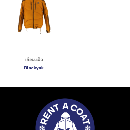
เสื้อขนเป็ด
Blackyak