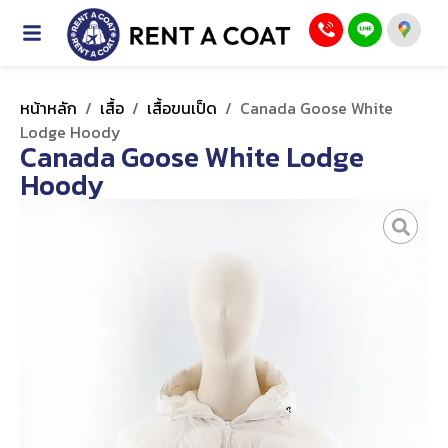
หน้าหลัก
/
เสื้อ
/
เสื้อขนเป็ด
/
Canada Goose White
Lodge Hoody
Canada Goose White Lodge
Hoody