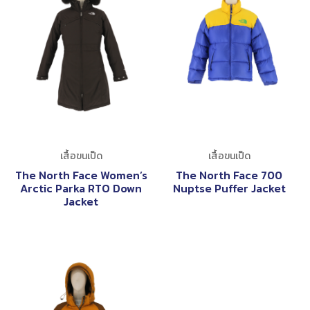
เสื้อขนเป็ด
เสื้อขนเป็ด
The North Face Women’s
The North Face 700
Arctic Parka RTO Down
Nuptse Puffer Jacket
Jacket