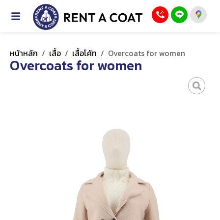
หน้าหลัก
/
เสื้อ
/
เสื้อโค้ท
/
Overcoats for women
Overcoats for women