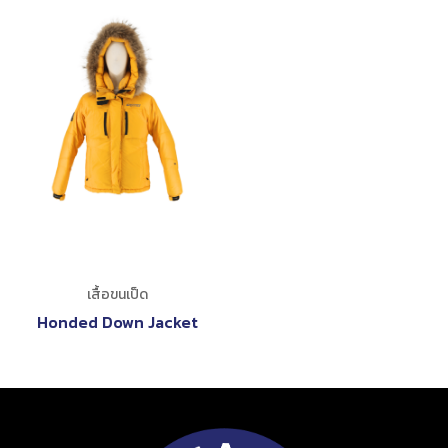
เสื้อขนเป็ด
Honded Down Jacket