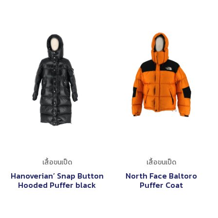
เสื้อขนเป็ด
เสื้อขนเป็ด
Hanoverian’ Snap Button
North Face Baltoro
Hooded Puffer black
Puffer Coat