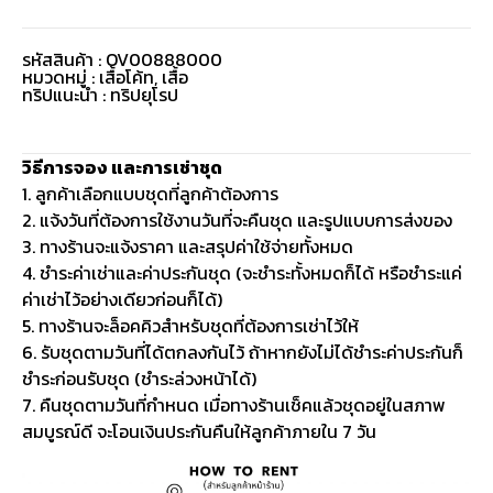
รหัสสินค้า : OV00888000
หมวดหมู่ :
เสื้อโค้ท
,
เสื้อ
ทริปแนะนำ : ทริปยุโรป
วิธีการจอง และการเช่าชุด
1. ลูกค้าเลือกแบบชุดที่ลูกค้าต้องการ
2. แจ้งวันที่ต้องการใช้งานวันที่จะคืนชุด และรูปแบบการส่งของ
3. ทางร้านจะแจ้งราคา และสรุปค่าใช้จ่ายทั้งหมด
4. ชำระค่าเช่าและค่าประกันชุด (จะชำระทั้งหมดก็ได้ หรือชำระแค่
ค่าเช่าไว้อย่างเดียวก่อนก็ได้)
5. ทางร้านจะล็อคคิวสำหรับชุดที่ต้องการเช่าไว้ให้
6. รับชุดตามวันที่ได้ตกลงกันไว้ ถ้าหากยังไม่ได้ชำระค่าประกันก็
ชำระก่อนรับชุด (ชำระล่วงหน้าได้)
7. คืนชุดตามวันที่กำหนด เมื่อทางร้านเช็คแล้วชุดอยู่ในสภาพ
สมบูรณ์ดี จะโอนเงินประกันคืนให้ลูกค้าภายใน 7 วัน