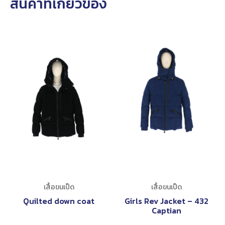
สินค้าที่เกี่ยวข้อง
เสื้อขนเป็ด
เสื้อขนเป็ด
Quilted down coat
Girls Rev Jacket – 432
Captian