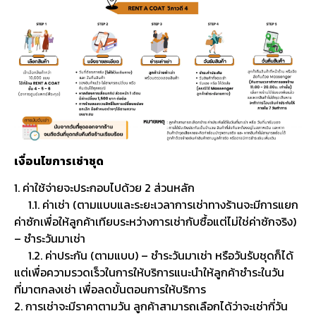
เงื่อนไขการเช่าชุด
1. ค่าใช้จ่ายจะประกอบไปด้วย 2 ส่วนหลัก
1.1. ค่าเช่า (ตามแบบและระยะเวลาการเช่าทางร้านจะมีการแยก
ค่าซักเพื่อให้ลูกค้าเทียบระหว่างการเช่ากับซื้อแต่ไม่ใช่ค่าซักจริง)
– ชำระวันมาเช่า
1.2. ค่าประกัน (ตามแบบ) – ชำระวันมาเช่า หรือวันรับชุดก็ได้
แต่เพื่อความรวดเร็วในการให้บริการแนะนำให้ลูกค้าชำระในวัน
ที่มาตกลงเช่า เพื่อลดขั้นตอนการให้บริการ
2. การเช่าจะมีราคาตามวัน ลูกค้าสามารถเลือกได้ว่าจะเช่ากี่วัน