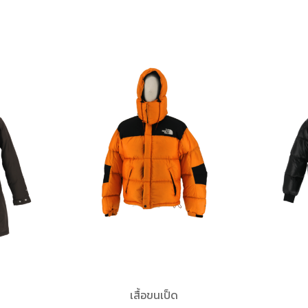
เสื้อขนเป็ด