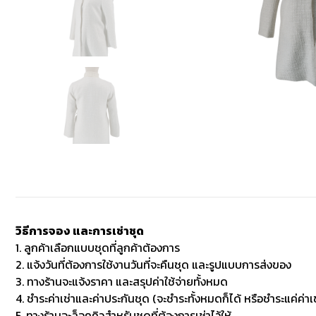
วิธีการจอง และการเช่าชุด
1. ลูกค้าเลือกแบบชุดที่ลูกค้าต้องการ
2. แจ้งวันที่ต้องการใช้งานวันที่จะคืนชุด และรูปแบบการส่งของ
3. ทางร้านจะแจ้งราคา และสรุปค่าใช้จ่ายทั้งหมด
4. ชำระค่าเช่าและค่าประกันชุด (จะชำระทั้งหมดก็ได้ หรือชำระแค่ค่าเช
5. ทางร้านจะล็อคคิวสำหรับชุดที่ต้องการเช่าไว้ให้