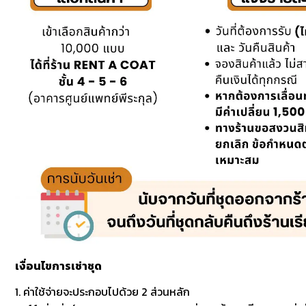
เงื่อนไขการเช่าชุด
1. ค่าใช้จ่ายจะประกอบไปด้วย 2 ส่วนหลัก