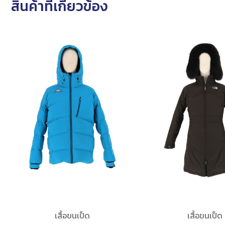
สินค้าที่เกี่ยวข้อง
เสื้อขนเป็ด
เสื้อขนเป็ด