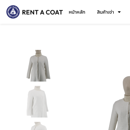
หน้าหลัก
สินค้าเช่า