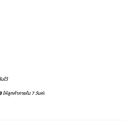
นไว้
 ให้ลูกค้าภายใน 7 วันค่ะ