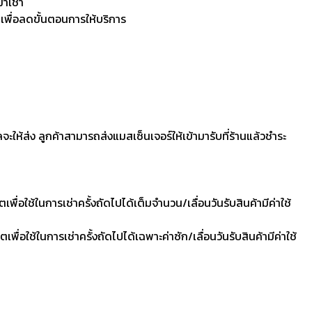
มาเช่า
 เพื่อลดขั้นตอนการให้บริการ
ลจะให้ส่ง ลูกค้าสามารถส่งแมสเซ็นเจอร์ให้เข้ามารับที่ร้านแล้วชำระ
ื่อใช้ในการเช่าครั้งถัดไปได้เต็มจำนวน/เลื่อนวันรับสินค้ามีค่าใช้
ื่อใช้ในการเช่าครั้งถัดไปได้เฉพาะค่าซัก/เลื่อนวันรับสินค้ามีค่าใช้