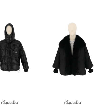
เสื้อขนเป็ด
เสื้อขนเป็ด