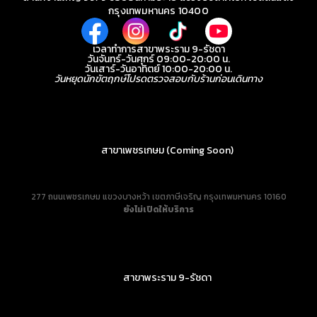
กรุงเทพมหานคร 10400
เวลาทำการสาขาพระราม 9-รัชดา
วันจันทร์-วันศุกร์ 09:00-20:00 น.
วันเสาร์-วันอาทิตย์ 10:00-20:00 น.
วันหยุดนักขัตฤกษ์โปรดตรวจสอบกับร้านก่อนเดินทาง
สาขาเพชรเกษม (Coming Soon)
277 ถนนเพชรเกษม แขวงบางหว้า เขตภาษีเจริญ กรุงเทพมหานคร 10160
ยังไม่เปิดให้บริการ
สาขาพระราม 9-รัชดา