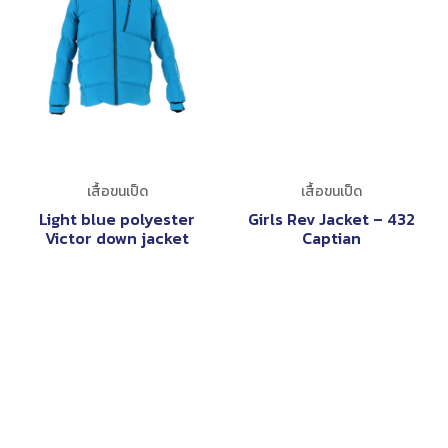
เสื้อขนเป็ด
เสื้อขนเป็ด
Light blue polyester
Girls Rev Jacket – 432
Victor down jacket
Captian