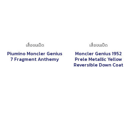
เสื้อขนเป็ด
เสื้อขนเป็ด
Piumino Moncler Genius
Moncler Genius 1952
7 Fragment Anthemy
Prele Metallic Yellow
Reversible Down Coat