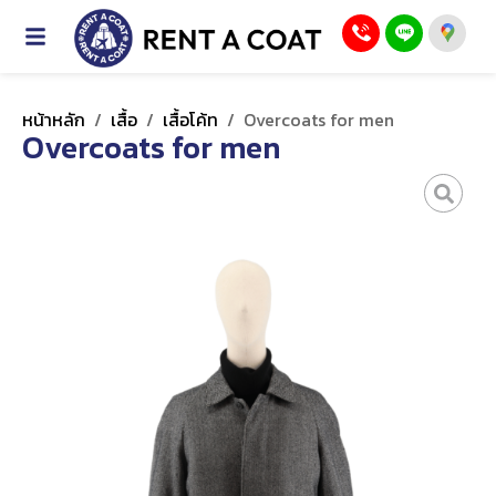
หน้าหลัก
/
เสื้อ
/
เสื้อโค้ท
/
Overcoats for men
Overcoats for men