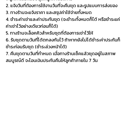
2. แจ้งวันที่ต้องการใช้งานวันที่จะคืนชุด และรูปแบบการส่งของ
3. ทางร้านจะแจ้งราคา และสรุปค่าใช้จ่ายทั้งหมด
4. ชำระค่าเช่าและค่าประกันชุด (จะชำระทั้งหมดก็ได้ หรือชำระแค่
ค่าเช่าไว้อย่างเดียวก่อนก็ได้)
5. ทางร้านจะล็อคคิวสำหรับชุดที่ต้องการเช่าไว้ให้
6. รับชุดตามวันที่ได้ตกลงกันไว้ ถ้าหากยังไม่ได้ชำระค่าประกันก็
ชำระก่อนรับชุด (ชำระล่วงหน้าได้)
7. คืนชุดตามวันที่กำหนด เมื่อทางร้านเช็คแล้วชุดอยู่ในสภาพ
สมบูรณ์ดี จะโอนเงินประกันคืนให้ลูกค้าภายใน 7 วัน