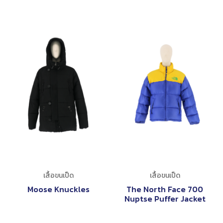
เสื้อขนเป็ด
เสื้อขนเป็ด
Moose Knuckles
The North Face 700
Nuptse Puffer Jacket