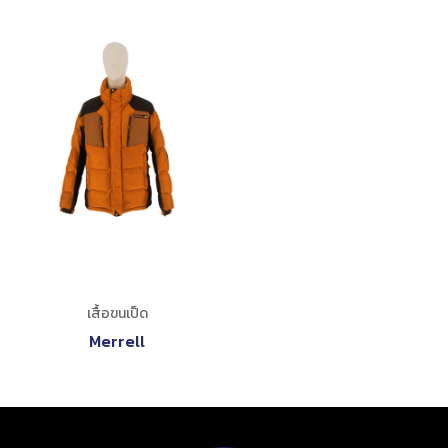
เสื้อขนเป็ด
Merrell