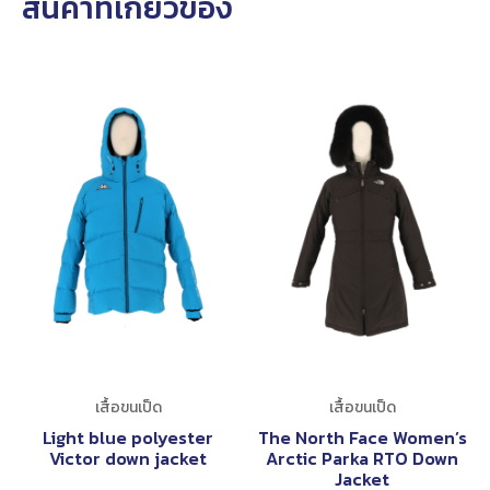
สินค้าที่เกี่ยวข้อง
เสื้อขนเป็ด
เสื้อขนเป็ด
Light blue polyester
The North Face Women’s
Victor down jacket
Arctic Parka RTO Down
Jacket