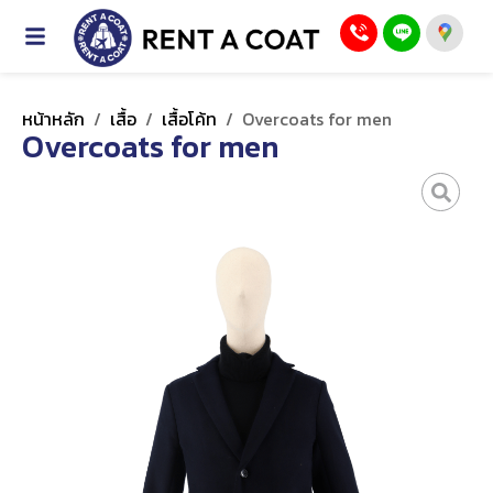
หน้าหลัก
/
เสื้อ
/
เสื้อโค้ท
/
Overcoats for men
Overcoats for men