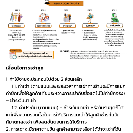
เงื่อนไขการเช่าชุด
1. ค่าใช้จ่ายจะประกอบไปด้วย 2 ส่วนหลัก
1.1. ค่าเช่า (ตามแบบและระยะเวลาการเช่าทางร้านจะมีการแยก
ค่าซักเพื่อให้ลูกค้าเทียบระหว่างการเช่ากับซื้อแต่ไม่ใช่ค่าซักจริง)
– ชำระวันมาเช่า
1.2. ค่าประกัน (ตามแบบ) – ชำระวันมาเช่า หรือวันรับชุดก็ได้
แต่เพื่อความรวดเร็วในการให้บริการแนะนำให้ลูกค้าชำระในวัน
ที่มาตกลงเช่า เพื่อลดขั้นตอนการให้บริการ
2. การเช่าจะมีราคาตามวัน ลูกค้าสามารถเลือกได้ว่าจะเช่ากี่วัน