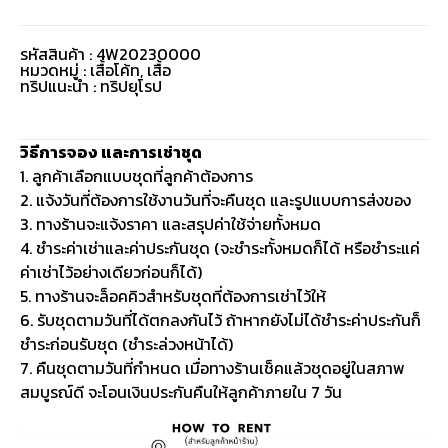
รหัสสินค้า : 4W20230000
หมวดหมู่ :
เสื้อโค้ท
,
เสื้อ
ทริปแนะนำ : ทริปยุโรป
วิธีการจอง และการเช่าชุด
1. ลูกค้าเลือกแบบชุดที่ลูกค้าต้องการ
2. แจ้งวันที่ต้องการใช้งานวันที่จะคืนชุด และรูปแบบการส่งของ
3. ทางร้านจะแจ้งราคา และสรุปค่าใช้จ่ายทั้งหมด
4. ชำระค่าเช่าและค่าประกันชุด (จะชำระทั้งหมดก็ได้ หรือชำระแค่
ค่าเช่าไว้อย่างเดียวก่อนก็ได้)
5. ทางร้านจะล็อคคิวสำหรับชุดที่ต้องการเช่าไว้ให้
6. รับชุดตามวันที่ได้ตกลงกันไว้ ถ้าหากยังไม่ได้ชำระค่าประกันก็
ชำระก่อนรับชุด (ชำระล่วงหน้าได้)
7. คืนชุดตามวันที่กำหนด เมื่อทางร้านเช็คแล้วชุดอยู่ในสภาพ
สมบูรณ์ดี จะโอนเงินประกันคืนให้ลูกค้าภายใน 7 วัน