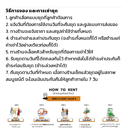
วิธีการจอง และการเช่าชุด
1. ลูกค้าเลือกแบบชุดที่ลูกค้าต้องการ
2. แจ้งวันที่ต้องการใช้งานวันที่จะคืนชุด และรูปแบบการส่งของ
3. ทางร้านจะแจ้งราคา และสรุปค่าใช้จ่ายทั้งหมด
4. ชำระค่าเช่าและค่าประกันชุด (จะชำระทั้งหมดก็ได้ หรือชำระแค่
ค่าเช่าไว้อย่างเดียวก่อนก็ได้)
5. ทางร้านจะล็อคคิวสำหรับชุดที่ต้องการเช่าไว้ให้
6. รับชุดตามวันที่ได้ตกลงกันไว้ ถ้าหากยังไม่ได้ชำระค่าประกันก็
ชำระก่อนรับชุด (ชำระล่วงหน้าได้)
7. คืนชุดตามวันที่กำหนด เมื่อทางร้านเช็คแล้วชุดอยู่ในสภาพ
สมบูรณ์ดี จะโอนเงินประกันคืนให้ลูกค้าภายใน 7 วัน