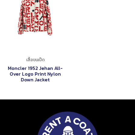
เสื้อขนเป็ด
Moncler 1952 Jehan All-
Over Logo Print Nylon
Down Jacket