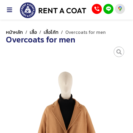
หน้าหลัก
/
เสื้อ
/
เสื้อโค้ท
/
Overcoats for men
Overcoats for men