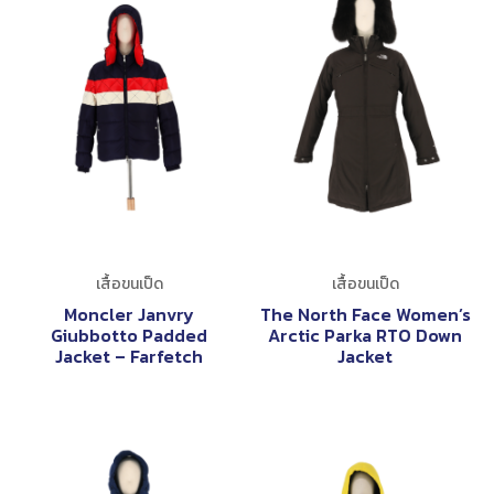
เสื้อขนเป็ด
เสื้อขนเป็ด
Moncler Janvry
The North Face Women’s
Giubbotto Padded
Arctic Parka RTO Down
Jacket – Farfetch
Jacket