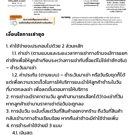
เงื่อนไขการเช่าชุด
1. ค่าใช้จ่ายจะประกอบไปด้วย 2 ส่วนหลัก
1.1. ค่าเช่า (ตามแบบและระยะเวลาการเช่าทางร้านจะมีการแยก
ค่าซักเพื่อให้ลูกค้าเทียบระหว่างการเช่ากับซื้อแต่ไม่ใช่ค่าซักจริง)
– ชำระวันมาเช่า
1.2. ค่าประกัน (ตามแบบ) – ชำระวันมาเช่า หรือวันรับชุดก็ได้
แต่เพื่อความรวดเร็วในการให้บริการแนะนำให้ลูกค้าชำระในวัน
ที่มาตกลงเช่า เพื่อลดขั้นตอนการให้บริการ
2. การเช่าจะมีราคาตามวัน ลูกค้าสามารถเลือกได้ว่าจะเช่ากี่วัน
หากลูกค้าเช่านานราคาเช่าต่อวันจะถูกลง
3. การนับวัน จะนับตั้งแต่วันที่สินค้าออกจากร้าน ถึงวันที่สินค้า
กลับเข้ามาทางร้านเรียบร้อย หากคืนล่าช้าจะมีค่าใช้จ่ายเพิ่ม
4. การชำระค่าใช้จ่ายมี 3 แบบ
4.1. เงินสด