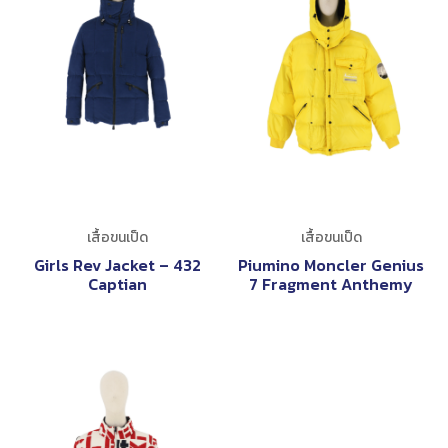
เสื้อขนเป็ด
เสื้อขนเป็ด
Girls Rev Jacket – 432
Piumino Moncler Genius
Captian
7 Fragment Anthemy