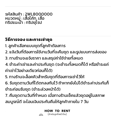
รหัสสินค้า : 2WL8000000
หมวดหมู่ :
เสื้อโค้ท
,
เสื้อ
ทริปแนะนำ : ทริปยุโรป
วิธีการจอง และการเช่าชุด
1. ลูกค้าเลือกแบบชุดที่ลูกค้าต้องการ
2. แจ้งวันที่ต้องการใช้งานวันที่จะคืนชุด และรูปแบบการส่งของ
3. ทางร้านจะแจ้งราคา และสรุปค่าใช้จ่ายทั้งหมด
4. ชำระค่าเช่าและค่าประกันชุด (จะชำระทั้งหมดก็ได้ หรือชำระแค่
ค่าเช่าไว้อย่างเดียวก่อนก็ได้)
5. ทางร้านจะล็อคคิวสำหรับชุดที่ต้องการเช่าไว้ให้
6. รับชุดตามวันที่ได้ตกลงกันไว้ ถ้าหากยังไม่ได้ชำระค่าประกันก็
ชำระก่อนรับชุด (ชำระล่วงหน้าได้)
7. คืนชุดตามวันที่กำหนด เมื่อทางร้านเช็คแล้วชุดอยู่ในสภาพ
สมบูรณ์ดี จะโอนเงินประกันคืนให้ลูกค้าภายใน 7 วัน