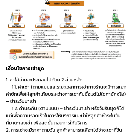
เงื่อนไขการเช่าชุด
1. ค่าใช้จ่ายจะประกอบไปด้วย 2 ส่วนหลัก
1.1. ค่าเช่า (ตามแบบและระยะเวลาการเช่าทางร้านจะมีการแยก
ค่าซักเพื่อให้ลูกค้าเทียบระหว่างการเช่ากับซื้อแต่ไม่ใช่ค่าซักจริง)
– ชำระวันมาเช่า
1.2. ค่าประกัน (ตามแบบ) – ชำระวันมาเช่า หรือวันรับชุดก็ได้
แต่เพื่อความรวดเร็วในการให้บริการแนะนำให้ลูกค้าชำระในวัน
ที่มาตกลงเช่า เพื่อลดขั้นตอนการให้บริการ
2. การเช่าจะมีราคาตามวัน ลูกค้าสามารถเลือกได้ว่าจะเช่ากี่วัน