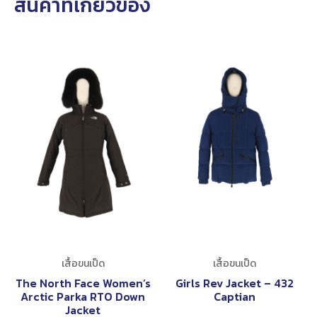
สินค้าที่เกี่ยวข้อง
เสื้อขนเป็ด
เสื้อขนเป็ด
The North Face Women’s
Girls Rev Jacket – 432
Arctic Parka RTO Down
Captian
Jacket