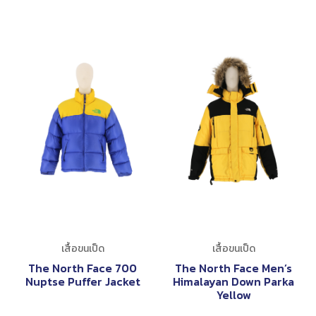
เสื้อขนเป็ด
เสื้อขนเป็ด
The North Face 700
The North Face Men’s
Nuptse Puffer Jacket
Himalayan Down Parka
Yellow