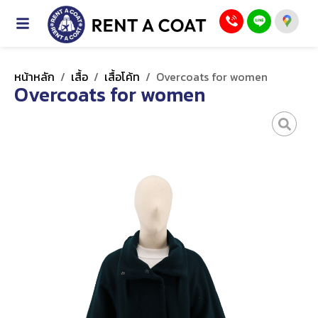
หน้าหลัก
/
เสื้อ
/
เสื้อโค้ท
/
Overcoats for women
Overcoats for women