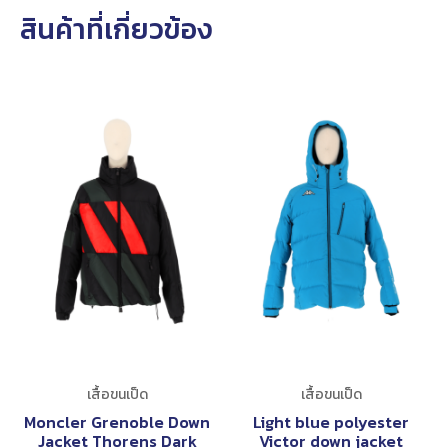
สินค้าที่เกี่ยวข้อง
เสื้อขนเป็ด
เสื้อขนเป็ด
Moncler Grenoble Down
Light blue polyester
Jacket Thorens Dark
Victor down jacket