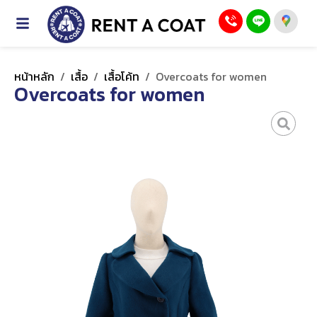
หน้าหลัก
/
เสื้อ
/
เสื้อโค้ท
/
Overcoats for women
Overcoats for women