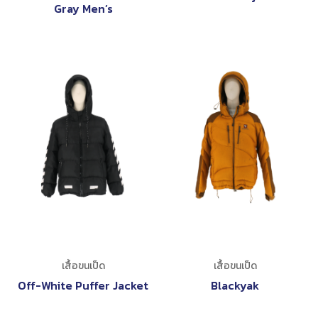
Gray Men’s
เสื้อขนเป็ด
เสื้อขนเป็ด
Off-White Puffer Jacket
Blackyak