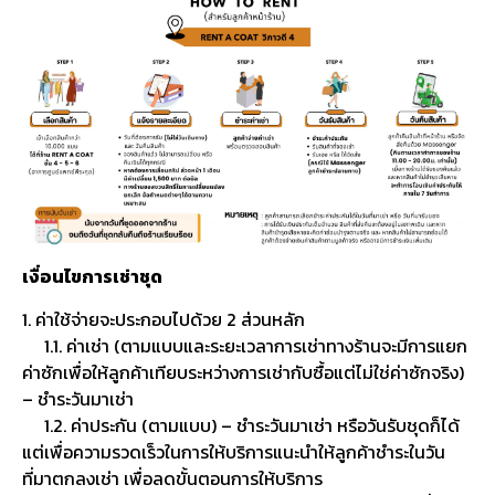
เงื่อนไขการเช่าชุด
1. ค่าใช้จ่ายจะประกอบไปด้วย 2 ส่วนหลัก
1.1. ค่าเช่า (ตามแบบและระยะเวลาการเช่าทางร้านจะมีการแยก
ค่าซักเพื่อให้ลูกค้าเทียบระหว่างการเช่ากับซื้อแต่ไม่ใช่ค่าซักจริง)
– ชำระวันมาเช่า
1.2. ค่าประกัน (ตามแบบ) – ชำระวันมาเช่า หรือวันรับชุดก็ได้
แต่เพื่อความรวดเร็วในการให้บริการแนะนำให้ลูกค้าชำระในวัน
ที่มาตกลงเช่า เพื่อลดขั้นตอนการให้บริการ