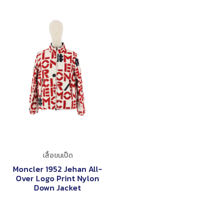
เสื้อขนเป็ด
Moncler 1952 Jehan All-
Over Logo Print Nylon
Down Jacket