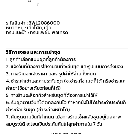
C
รหัสสินค้า : 3WL2086000
หมวดหมู่ :
เสื้อโค้ท
,
เสื้อ
ทริปแนะนำ : ทริปแฟชั่น พอเทรด
วิธีการจอง และการเช่าชุด
1. ลูกค้าเลือกแบบชุดที่ลูกค้าต้องการ
2. แจ้งวันที่ต้องการใช้งานวันที่จะคืนชุด และรูปแบบการส่งของ
3. ทางร้านจะแจ้งราคา และสรุปค่าใช้จ่ายทั้งหมด
4. ชำระค่าเช่าและค่าประกันชุด (จะชำระทั้งหมดก็ได้ หรือชำระแค่
ค่าเช่าไว้อย่างเดียวก่อนก็ได้)
5. ทางร้านจะล็อคคิวสำหรับชุดที่ต้องการเช่าไว้ให้
6. รับชุดตามวันที่ได้ตกลงกันไว้ ถ้าหากยังไม่ได้ชำระค่าประกันก็
ชำระก่อนรับชุด (ชำระล่วงหน้าได้)
7. คืนชุดตามวันที่กำหนด เมื่อทางร้านเช็คแล้วชุดอยู่ในสภาพ
สมบูรณ์ดี จะโอนเงินประกันคืนให้ลูกค้าภายใน 7 วัน