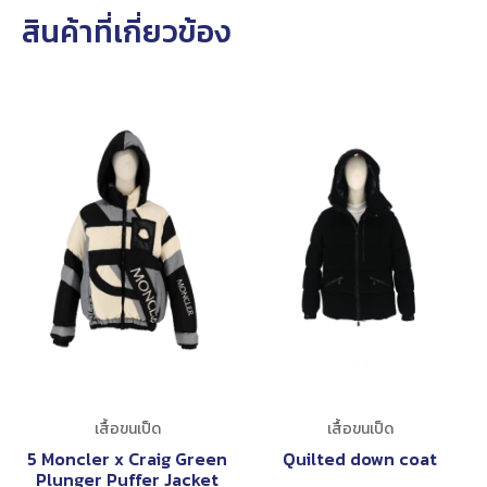
สินค้าที่เกี่ยวข้อง
เสื้อขนเป็ด
เสื้อขนเป็ด
5 Moncler x Craig Green
Quilted down coat
Plunger Puffer Jacket