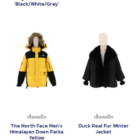
‘Black/White/Grey’
เสื้อขนเป็ด
เสื้อขนเป็ด
The North Face Men’s
Duck Real Fur Winter
Himalayan Down Parka
Jacket
Yellow