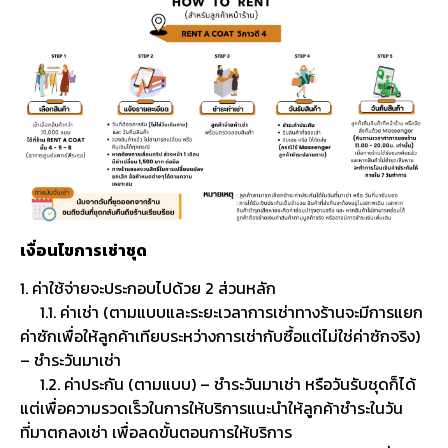
เงื่อนไขการเช่าชุด
1. ค่าใช้จ่ายจะประกอบไปด้วย 2 ส่วนหลัก
1.1. ค่าเช่า (ตามแบบและระยะเวลาการเช่าทางร้านจะมีการแยก
ค่าซักเพื่อให้ลูกค้าเทียบระหว่างการเช่ากับซื้อแต่ไม่ใช่ค่าซักจริง)
– ชำระวันมาเช่า
1.2. ค่าประกัน (ตามแบบ) – ชำระวันมาเช่า หรือวันรับชุดก็ได้
แต่เพื่อความรวดเร็วในการให้บริการแนะนำให้ลูกค้าชำระในวัน
ที่มาตกลงเช่า เพื่อลดขั้นตอนการให้บริการ