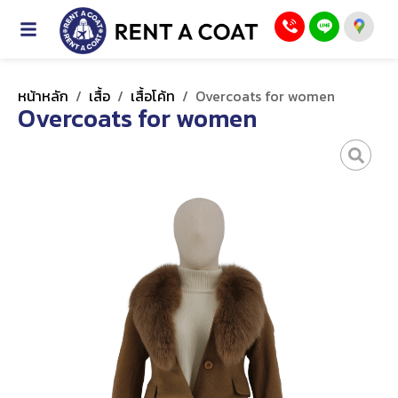
หน้าหลัก
/
เสื้อ
/
เสื้อโค้ท
/
Overcoats for women
Overcoats for women