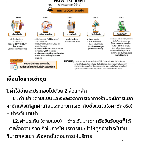
เงื่อนไขการเช่าชุด
1. ค่าใช้จ่ายจะประกอบไปด้วย 2 ส่วนหลัก
1.1. ค่าเช่า (ตามแบบและระยะเวลาการเช่าทางร้านจะมีการแยก
ค่าซักเพื่อให้ลูกค้าเทียบระหว่างการเช่ากับซื้อแต่ไม่ใช่ค่าซักจริง)
– ชำระวันมาเช่า
1.2. ค่าประกัน (ตามแบบ) – ชำระวันมาเช่า หรือวันรับชุดก็ได้
แต่เพื่อความรวดเร็วในการให้บริการแนะนำให้ลูกค้าชำระในวัน
ที่มาตกลงเช่า เพื่อลดขั้นตอนการให้บริการ