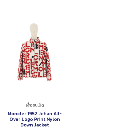
เสื้อขนเป็ด
Moncler 1952 Jehan All-
Over Logo Print Nylon
Down Jacket