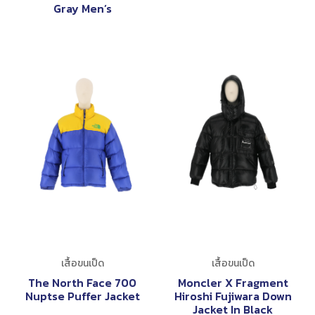
Gray Men’s
เสื้อขนเป็ด
เสื้อขนเป็ด
The North Face 700
Moncler X Fragment
Nuptse Puffer Jacket
Hiroshi Fujiwara Down
Jacket In Black