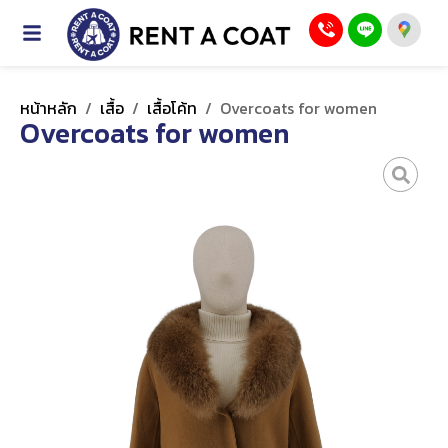
หน้าหลัก
/
เสื้อ
/
เสื้อโค้ท
/
Overcoats for women
Overcoats for women