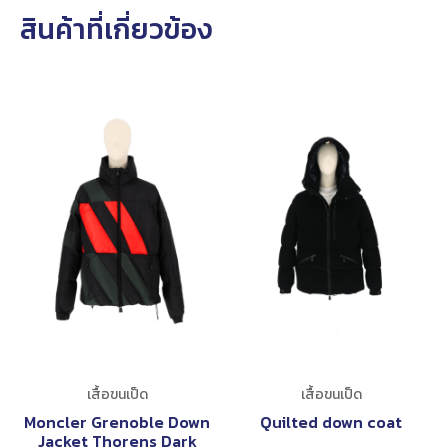
สินค้าที่เกี่ยวข้อง
เสื้อขนเป็ด
เสื้อขนเป็ด
Moncler Grenoble Down
Quilted down coat
Jacket Thorens Dark