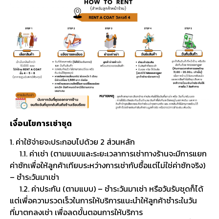
เงื่อนไขการเช่าชุด
1. ค่าใช้จ่ายจะประกอบไปด้วย 2 ส่วนหลัก
1.1. ค่าเช่า (ตามแบบและระยะเวลาการเช่าทางร้านจะมีการแยก
ค่าซักเพื่อให้ลูกค้าเทียบระหว่างการเช่ากับซื้อแต่ไม่ใช่ค่าซักจริง)
– ชำระวันมาเช่า
1.2. ค่าประกัน (ตามแบบ) – ชำระวันมาเช่า หรือวันรับชุดก็ได้
แต่เพื่อความรวดเร็วในการให้บริการแนะนำให้ลูกค้าชำระในวัน
ที่มาตกลงเช่า เพื่อลดขั้นตอนการให้บริการ