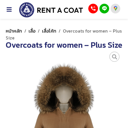
หน้าหลัก
/
เสื้อ
/
เสื้อโค้ท
/
Overcoats for women – Plus
Size
Overcoats for women – Plus Size