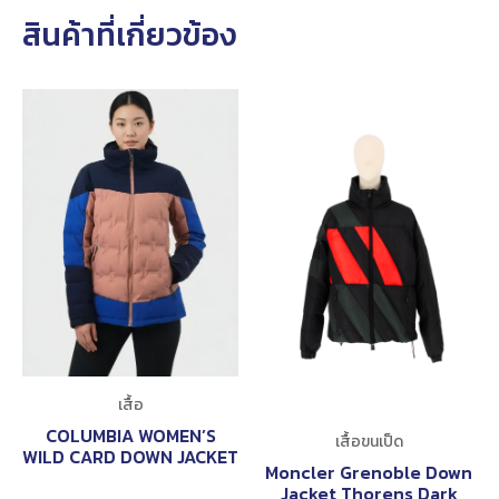
สินค้าที่เกี่ยวข้อง
เสื้อ
COLUMBIA WOMEN’S
เสื้อขนเป็ด
WILD CARD DOWN JACKET
Moncler Grenoble Down
Jacket Thorens Dark