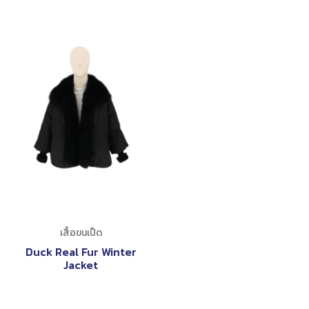
เสื้อขนเป็ด
Duck Real Fur Winter
Jacket