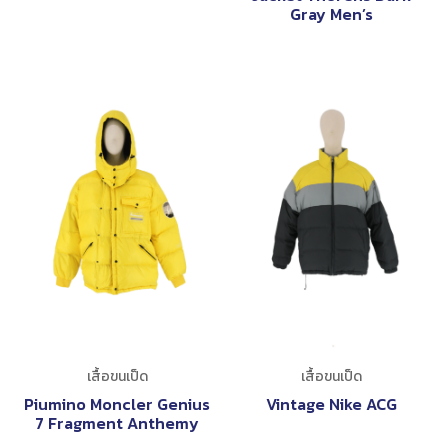
Gray Men’s
เสื้อขนเป็ด
เสื้อขนเป็ด
Piumino Moncler Genius
Vintage Nike ACG
7 Fragment Anthemy