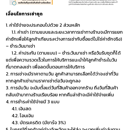
เงื่อนไขการเช่าชุด
1. ค่าใช้จ่ายจะประกอบไปด้วย 2 ส่วนหลัก
1.1. ค่าเช่า (ตามแบบและระยะเวลาการเช่าทางร้านจะมีการแยก
ค่าซักเพื่อให้ลูกค้าเทียบระหว่างการเช่ากับซื้อแต่ไม่ใช่ค่าซักจริง)
– ชำระวันมาเช่า
1.2. ค่าประกัน (ตามแบบ) – ชำระวันมาเช่า หรือวันรับชุดก็ได้
แต่เพื่อความรวดเร็วในการให้บริการแนะนำให้ลูกค้าชำระในวัน
ที่มาตกลงเช่า เพื่อลดขั้นตอนการให้บริการ
2. การเช่าจะมีราคาตามวัน ลูกค้าสามารถเลือกได้ว่าจะเช่ากี่วัน
หากลูกค้าเช่านานราคาเช่าต่อวันจะถูกลง
3. การนับวัน จะนับตั้งแต่วันที่สินค้าออกจากร้าน ถึงวันที่สินค้า
กลับเข้ามาทางร้านเรียบร้อย หากคืนล่าช้าจะมีค่าใช้จ่ายเพิ่ม
4. การชำระค่าใช้จ่ายมี 3 แบบ
4.1. เงินสด
4.2. โอนเงิน
4.3. บัตรเครดิต (มีชาร์จ 3%)
5. ในกรณีที่ลูกค้าอยู่ต่างจังหวัดและให้ส่ง จะบวกเพิ่มค่าส่งตาม