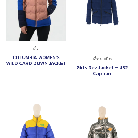
เสื้อ
COLUMBIA WOMEN’S
เสื้อขนเป็ด
WILD CARD DOWN JACKET
Girls Rev Jacket – 432
Captian