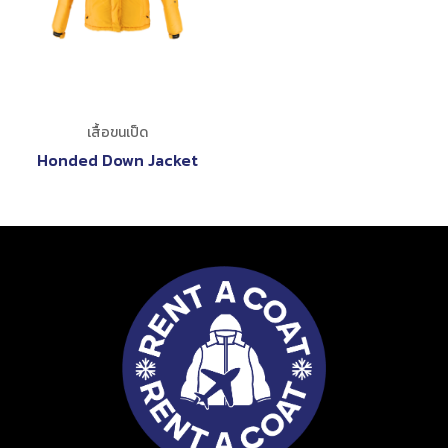
เสื้อขนเป็ด
Honded Down Jacket