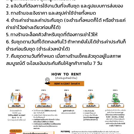
2. แจ้งวันที่ต้องการใช้งานวันที่จะคืนชุด และรูปแบบการส่งของ
3. ทางร้านจะแจ้งราคา และสรุปค่าใช้จ่ายทั้งหมด
4. ชำระค่าเช่าและค่าประกันชุด (จะชำระทั้งหมดก็ได้ หรือชำระแค่
ค่าเช่าไว้อย่างเดียวก่อนก็ได้)
5. ทางร้านจะล็อคคิวสำหรับชุดที่ต้องการเช่าไว้ให้
6. รับชุดตามวันที่ได้ตกลงกันไว้ ถ้าหากยังไม่ได้ชำระค่าประกันก็
ชำระก่อนรับชุด (ชำระล่วงหน้าได้)
7. คืนชุดตามวันที่กำหนด เมื่อทางร้านเช็คแล้วชุดอยู่ในสภาพ
สมบูรณ์ดี จะโอนเงินประกันคืนให้ลูกค้าภายใน 7 วัน