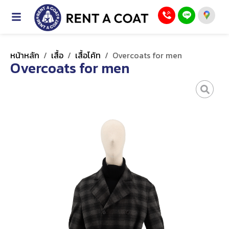
หน้าหลัก
/
เสื้อ
/
เสื้อโค้ท
/
Overcoats for men
Overcoats for men