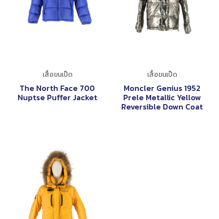
เสื้อขนเป็ด
เสื้อขนเป็ด
The North Face 700
Moncler Genius 1952
Nuptse Puffer Jacket
Prele Metallic Yellow
Reversible Down Coat