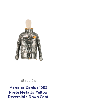
เสื้อขนเป็ด
Moncler Genius 1952
Prele Metallic Yellow
Reversible Down Coat