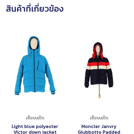
สินค้าที่เกี่ยวข้อง
เสื้อขนเป็ด
เสื้อขนเป็ด
Light blue polyester
Moncler Janvry
Victor down jacket
Giubbotto Padded