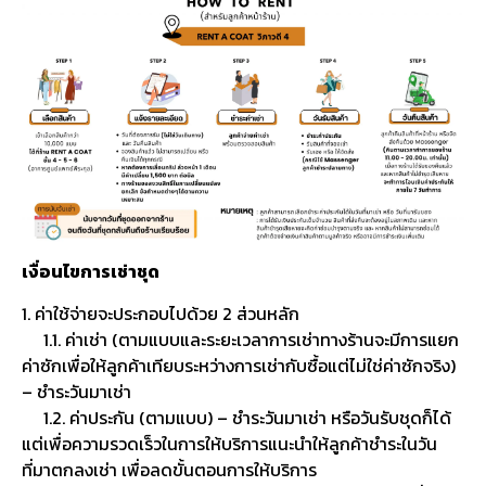
เงื่อนไขการเช่าชุด
1. ค่าใช้จ่ายจะประกอบไปด้วย 2 ส่วนหลัก
1.1. ค่าเช่า (ตามแบบและระยะเวลาการเช่าทางร้านจะมีการแยก
ค่าซักเพื่อให้ลูกค้าเทียบระหว่างการเช่ากับซื้อแต่ไม่ใช่ค่าซักจริง)
– ชำระวันมาเช่า
1.2. ค่าประกัน (ตามแบบ) – ชำระวันมาเช่า หรือวันรับชุดก็ได้
แต่เพื่อความรวดเร็วในการให้บริการแนะนำให้ลูกค้าชำระในวัน
ที่มาตกลงเช่า เพื่อลดขั้นตอนการให้บริการ