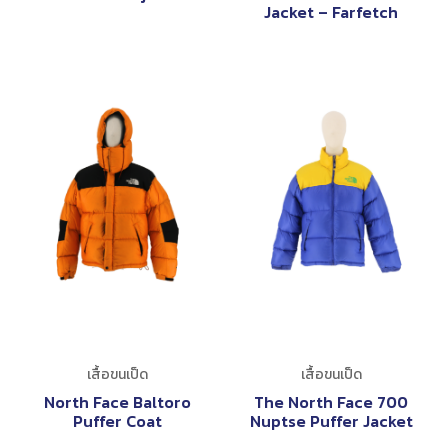
Jacket – Farfetch
เสื้อขนเป็ด
เสื้อขนเป็ด
North Face Baltoro
The North Face 700
Puffer Coat
Nuptse Puffer Jacket