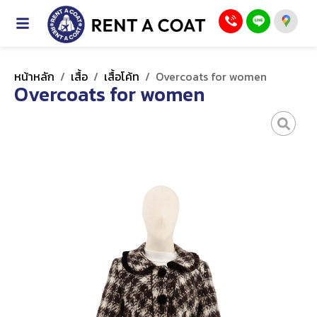
หน้าหลัก
/
เสื้อ
/
เสื้อโค้ท
/
Overcoats for women
Overcoats for women