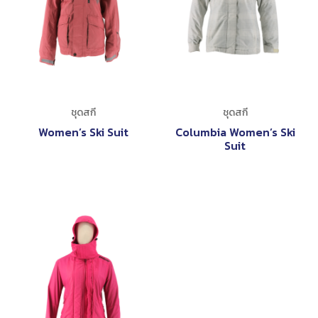
ชุดสกี
ชุดสกี
Women’s Ski Suit
Columbia Women’s Ski
Suit