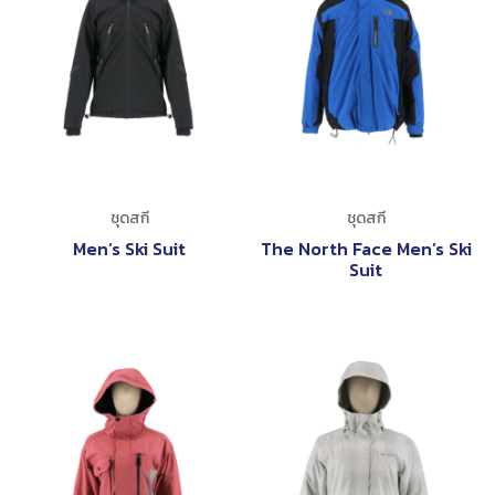
ชุดสกี
ชุดสกี
Men’s Ski Suit
The North Face Men’s Ski
Suit