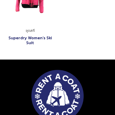
ชุดสกี
Superdry Women’s Ski
Suit