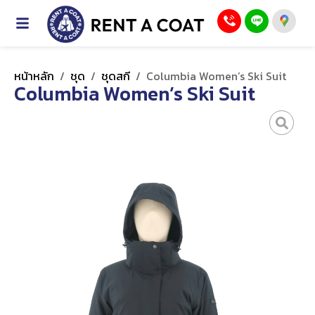
หน้าหลัก
/
ชุด
/
ชุดสกี
/
Columbia Women’s Ski Suit
Columbia Women’s Ski Suit