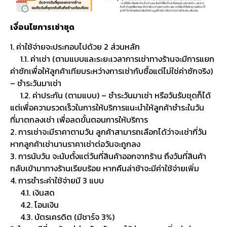
เงื่อนไขการเช่าชุด
1. ค่าใช้จ่ายจะประกอบไปด้วย 2 ส่วนหลัก
1.1. ค่าเช่า (ตามแบบและระยะเวลาการเช่าทางร้านจะมีการแยก
ค่าซักเพื่อให้ลูกค้าเทียบระหว่างการเช่ากับซื้อแต่ไม่ใช่ค่าซักจริง)
– ชำระวันมาเช่า
1.2. ค่าประกัน (ตามแบบ) – ชำระวันมาเช่า หรือวันรับชุดก็ได้
แต่เพื่อความรวดเร็วในการให้บริการแนะนำให้ลูกค้าชำระในวัน
ที่มาตกลงเช่า เพื่อลดขั้นตอนการให้บริการ
2. การเช่าจะมีราคาตามวัน ลูกค้าสามารถเลือกได้ว่าจะเช่ากี่วัน
หากลูกค้าเช่านานราคาเช่าต่อวันจะถูกลง
3. การนับวัน จะนับตั้งแต่วันที่สินค้าออกจากร้าน ถึงวันที่สินค้า
กลับเข้ามาทางร้านเรียบร้อย หากคืนล่าช้าจะมีค่าใช้จ่ายเพิ่ม
4. การชำระค่าใช้จ่ายมี 3 แบบ
4.1. เงินสด
4.2. โอนเงิน
4.3. บัตรเครดิต (มีชาร์จ 3%)