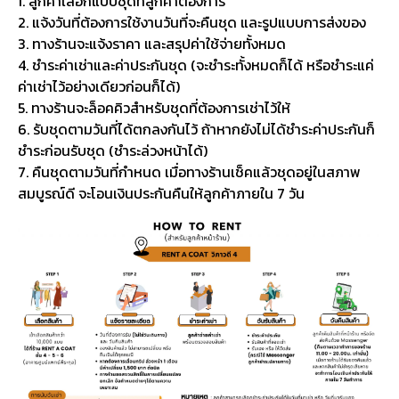
1. ลูกค้าเลือกแบบชุดที่ลูกค้าต้องการ
2. แจ้งวันที่ต้องการใช้งานวันที่จะคืนชุด และรูปแบบการส่งของ
3. ทางร้านจะแจ้งราคา และสรุปค่าใช้จ่ายทั้งหมด
4. ชำระค่าเช่าและค่าประกันชุด (จะชำระทั้งหมดก็ได้ หรือชำระแค่
ค่าเช่าไว้อย่างเดียวก่อนก็ได้)
5. ทางร้านจะล็อคคิวสำหรับชุดที่ต้องการเช่าไว้ให้
6. รับชุดตามวันที่ได้ตกลงกันไว้ ถ้าหากยังไม่ได้ชำระค่าประกันก็
ชำระก่อนรับชุด (ชำระล่วงหน้าได้)
7. คืนชุดตามวันที่กำหนด เมื่อทางร้านเช็คแล้วชุดอยู่ในสภาพ
สมบูรณ์ดี จะโอนเงินประกันคืนให้ลูกค้าภายใน 7 วัน